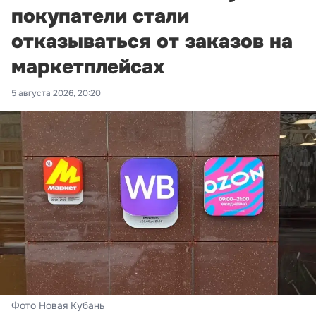
покупатели стали
отказываться от заказов на
маркетплейсах
5 августа 2026, 20:20
Фото Новая Кубань