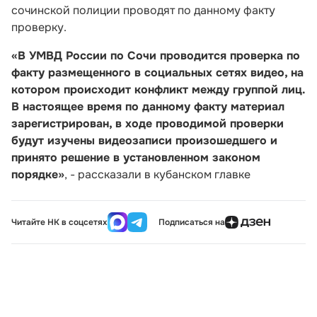
сочинской полиции проводят по данному факту
проверку.
«В УМВД России по Сочи проводится проверка по
факту размещенного в социальных сетях видео, на
котором происходит конфликт между группой лиц.
В настоящее время по данному факту материал
зарегистрирован, в ходе проводимой проверки
будут изучены видеозаписи произошедшего и
принято решение в установленном законом
порядке»
, - рассказали в кубанском главке
Читайте НК в соцсетях
Подписаться на