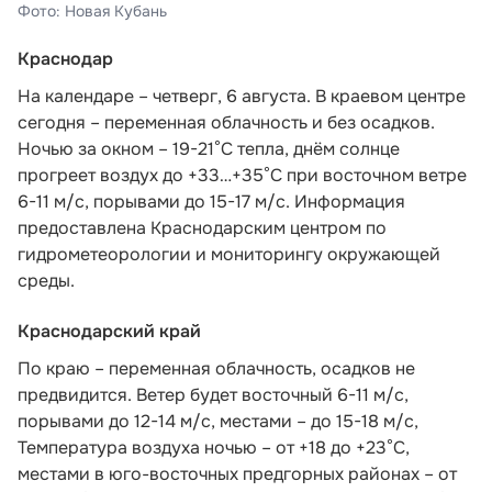
Фото: Новая Кубань
Краснодар
На календаре – четверг, 6 августа. В краевом центре
сегодня – переменная облачность и без осадков.
Ночью за окном – 19-21°С тепла, днём солнце
прогреет воздух до +33…+35°С при восточном ветре
6-11 м/с, порывами до 15-17 м/с. Информация
предоставлена
Краснодарским центром по
гидрометеорологии и мониторингу окружающей
среды.
Краснодарский край
По краю – переменная облачность, осадков не
предвидится. Ветер будет восточный 6-11 м/с,
порывами до 12-14 м/с, местами – до 15-18 м/с,
Температура воздуха ночью – от +18 до +23°С,
местами в юго-восточных предгорных районах – от