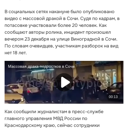
В социальных сетях накануне было опубликовано
видео с массовой дракой в Сочи. Судя по кадрам, в
потасовке участвовали более 20 человек. Как
сообщают авторы ролика, инцидент произошел
вечером 23 декабря на улице Виноградной в Сочи.
По словам очевидцев, участникам разборок на вид
нет 18 лет.
Как сообщили журналистам в пресс-службе
главного управления МВД России по
Краснодарскому краю, сейчас сотрудники