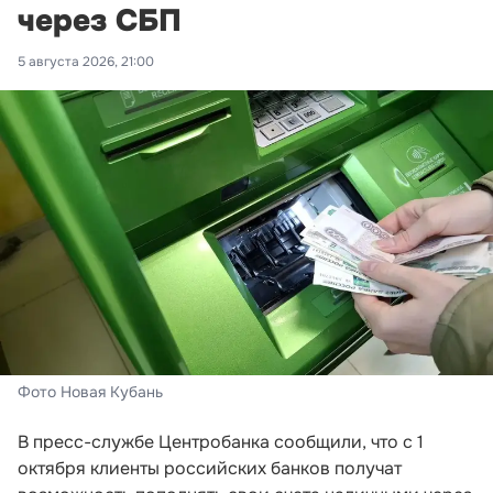
через СБП
5 августа 2026, 21:00
Фото Новая Кубань
В пресс-службе Центробанка сообщили, что с 1
октября клиенты российских банков получат