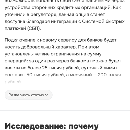
возможность пополнять свои счета наличными через
устройства сторонних кредитных организаций. Как
уточнили в регуляторе, данная опция станет
доступна благодаря интеграции с Системой быстрых
платежей (СБП).
Подключение к новому сервису для банков будет
носить добровольный характер. При этом
установлены четкие ограничения на сумму
операций: за один раз через банкомат можно будет
внести не более 25 тысяч рублей, суточный лимит
составит 50 тысяч рублей, а месячный — 200 тысяч
рублей.
Развернуть статью
Исследование: почему