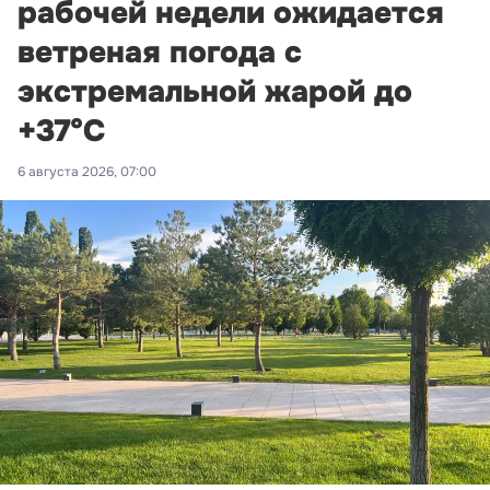
рабочей недели ожидается
ветреная погода с
экстремальной жарой до
+37°С
6 августа 2026, 07:00