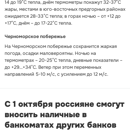
14 до 19°С тепла, днём термометры покажут 32-37°С
жары, местами в юго-восточных предгорных районах
ожидается 28-33°С тепла; в горах ночью – от +12 до
+17°С, днём – до 17-22°С тепла.
Черноморское побережье
На Черноморском побережье сохранится жаркая
погода, осадки маловероятны. Ночью на
термометрах – 20-25°С тепла, дневные показатели –
до +29…+34°С. Ветер при этом переменных
направлений 5-10 м/с, с усилением до 12 м/с.
С 1 октября россияне смогут
вносить наличные в
банкоматах других банков