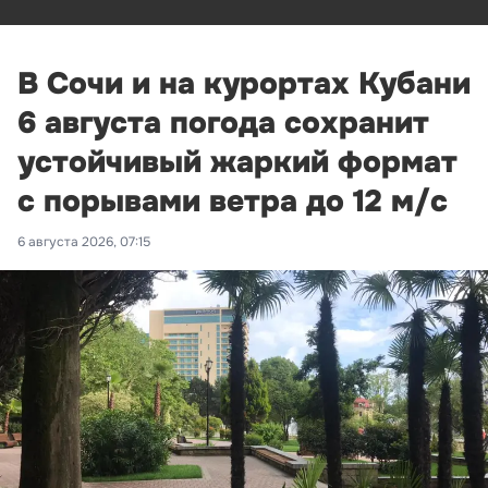
В Сочи и на курортах Кубани
6 августа погода сохранит
устойчивый жаркий формат
с порывами ветра до 12 м/с
6 августа 2026, 07:15