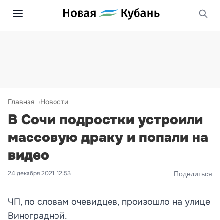
Главная
Новости
В Сочи подростки устроили
массовую драку и попали на
видео
24 декабря 2021, 12:53
Поделиться
ЧП, по словам очевидцев, произошло на улице
Виноградной.