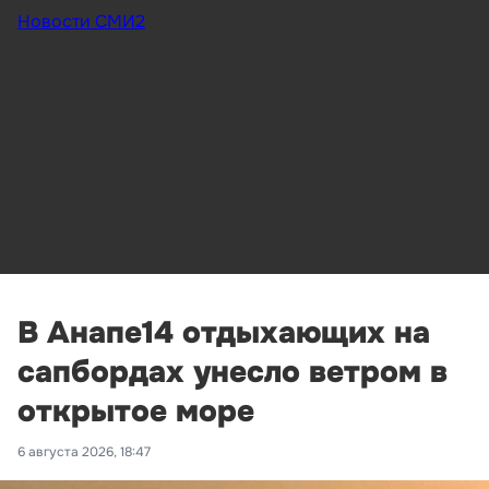
Новости СМИ2
В Анапе14 отдыхающих на
сапбордах унесло ветром в
открытое море
6 августа 2026, 18:47