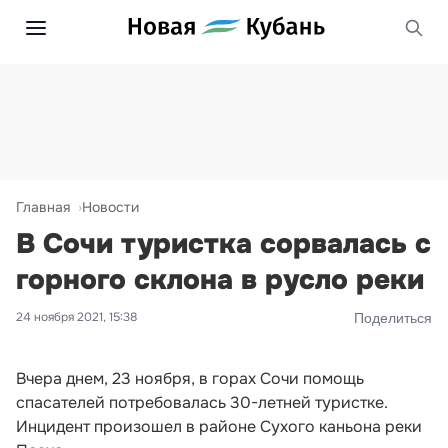
Главная
Новости
В Сочи туристка сорвалась с
горного склона в русло реки
24 ноября 2021, 15:38
Поделиться
Вчера днем, 23 ноября, в горах Сочи помощь
спасателей потребовалась 30-летней туристке.
Инцидент произошел в районе Сухого каньона реки