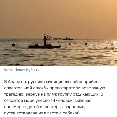
Фото Новая Кубань
В Анапе сотрудники муниципальной аварийно-
спасательной службы предотвратили возможную
трагедию, вернув на пляж группу отдыхающих. В
открытое море унесло 14 человек, включая
восьмерых детей и шестерых взрослых,
путешествовавших вместе с собакой.