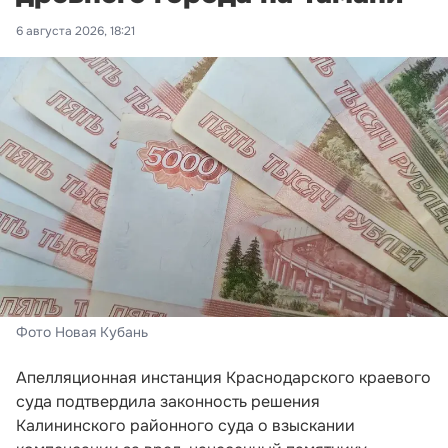
6 августа 2026, 18:21
Фото Новая Кубань
Апелляционная инстанция Краснодарского краевого
суда подтвердила законность решения
Калининского районного суда о взыскании