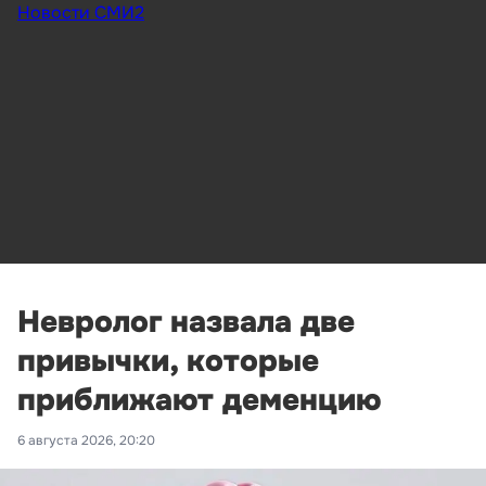
Новости СМИ2
Невролог назвала две
привычки, которые
приближают деменцию
6 августа 2026, 20:20