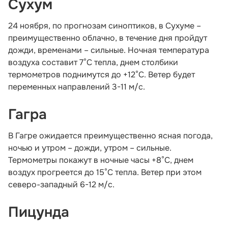
Сухум
24 ноября, по прогнозам синоптиков, в Сухуме –
преимущественно облачно, в течение дня пройдут
дожди, временами – сильные. Ночная температура
воздуха составит 7°С тепла, днем столбики
термометров поднимутся до +12°С. Ветер будет
переменных направлений 3-11 м/с.
Гагра
В Гагре ожидается преимущественно ясная погода,
ночью и утром – дожди, утром – сильные.
Термометры покажут в ночные часы +8°С, днем
воздух прогреется до 15°С тепла. Ветер при этом
северо-западный 6-12 м/с.
Пицунда