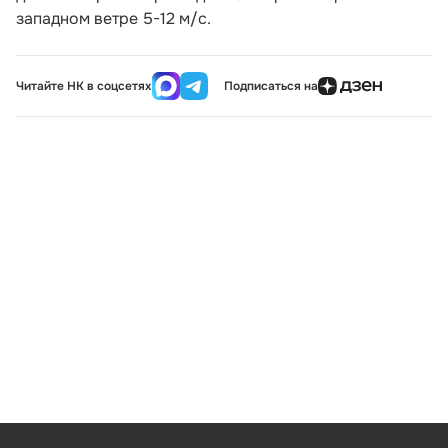
западном ветре 5-12 м/с.
Читайте НК в соцсетях
Подписаться на