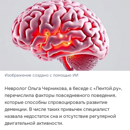
Изображение создано с помощью ИИ
Невролог Ольга Черникова, в беседе с «Лентой.ру»,
перечислила факторы повседневного поведения,
которые способны спровоцировать развитие
деменции. В числе таких привычек специалист
назвала недостаток сна и отсутствие регулярной
двигательной активности.