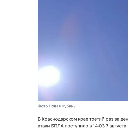
Фото Новая Кубань
В Краснодарском крае третий раз за де
атаки БПЛА поступило в 14:03 7 август