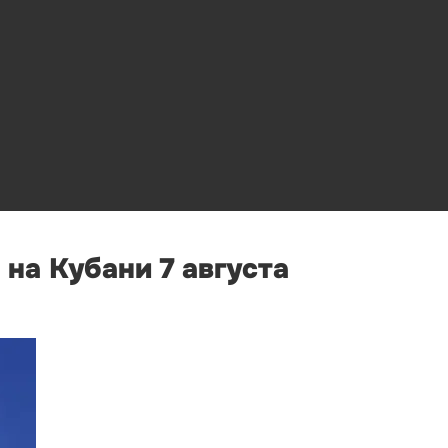
на Кубани 7 августа