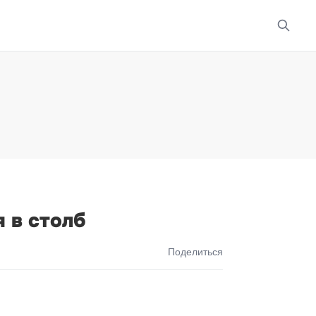
 в столб
Поделиться