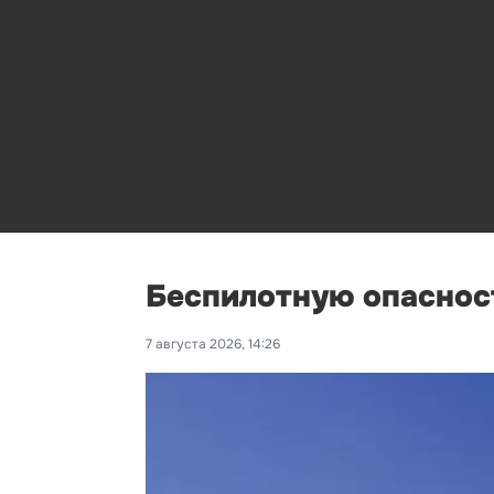
Беспилотную опасност
7 августа 2026, 14:26