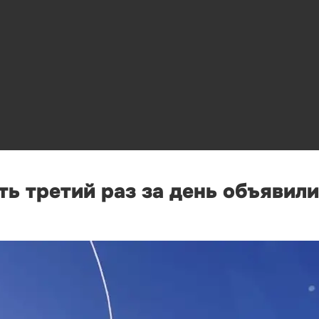
ь третий раз за день объявили 