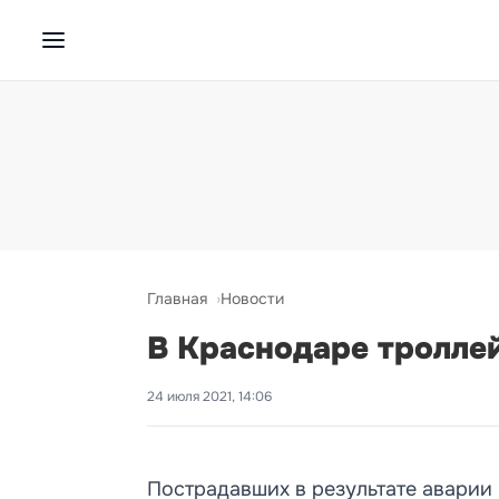
Главная
Новости
В Краснодаре троллей
24 июля 2021, 14:06
Пострадавших в результате аварии 