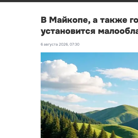
В Майкопе, а также г
установится малообл
6 августа 2026, 07:30