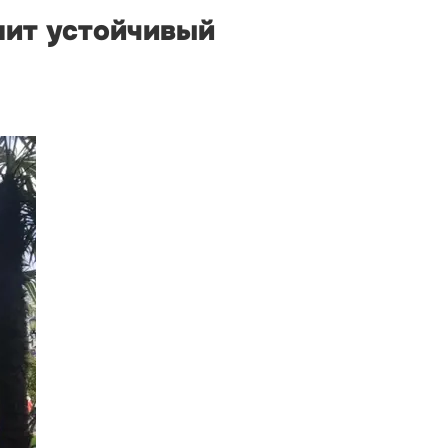
анит устойчивый