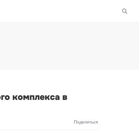
го комплекса в
Поделиться