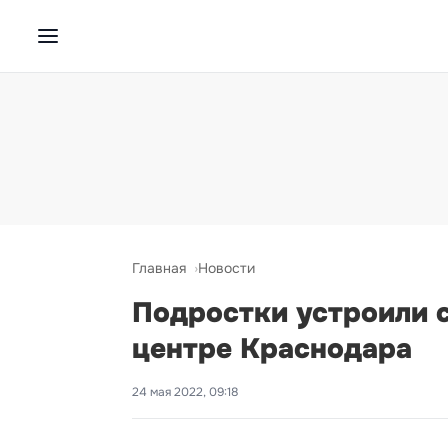
Главная
Новости
Подростки устроили с
центре Краснодара
24 мая 2022, 09:18