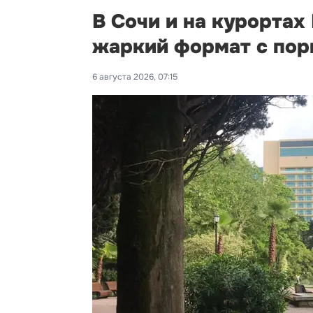
В Сочи и на курортах
жаркий формат с поры
6 августа 2026, 07:15