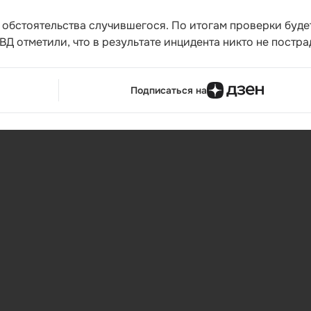
 обстоятельства случившегося. По итогам проверки буде
Д отметили, что в результате инцидента никто не постра
Подписаться на