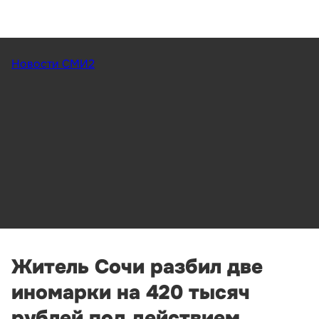
Новости СМИ2
Житель Сочи разбил две
иномарки на 420 тысяч
рублей под действием