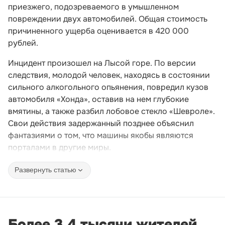
приезжего, подозреваемого в умышленном
повреждении двух автомобилей. Общая стоимость
причиненного ущерба оценивается в 420 000
рублей.
Инцидент произошел на Лысой горе. По версии
следствия, молодой человек, находясь в состоянии
сильного алкогольного опьянения, повредил кузов
автомобиля «Хонда», оставив на нем глубокие
вмятины, а также разбил лобовое стекло «Шевроле».
Свои действия задержанный позднее объяснил
фантазиями о том, что машины якобы являются
порталами в другие миры.
Развернуть статью
Более 3,4 тысячи жителей