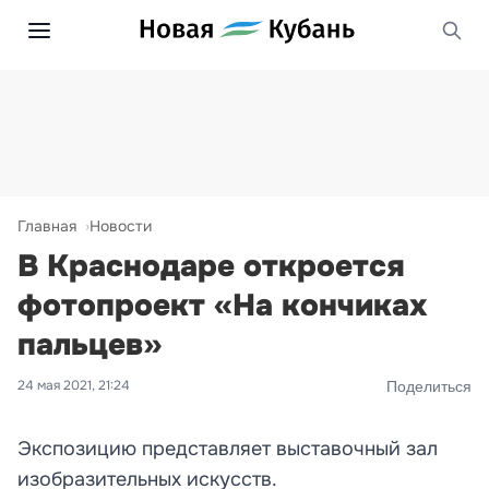
Главная
Новости
В Краснодаре откроется
фотопроект «На кончиках
пальцев»
24 мая 2021, 21:24
Поделиться
Экспозицию представляет выставочный зал
изобразительных искусств.