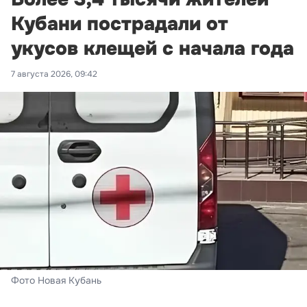
Кубани пострадали от
укусов клещей с начала года
7 августа 2026, 09:42
Фото Новая Кубань