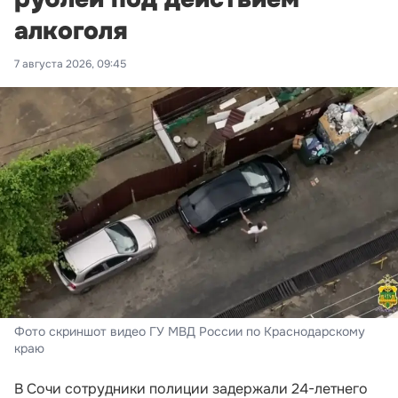
алкоголя
7 августа 2026, 09:45
Фото скриншот видео ГУ МВД России по Краснодарскому
краю
В Сочи сотрудники полиции задержали 24-летнего