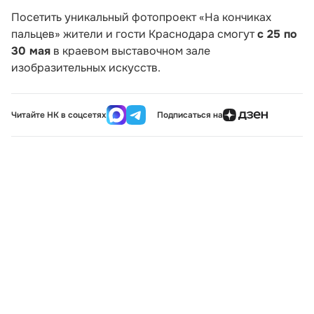
Посетить уникальный фотопроект «На кончиках
пальцев» жители и гости Краснодара смогут
с 25 по
30 мая
в краевом выставочном зале
изобразительных искусств.
Читайте НК в соцсетях
Подписаться на