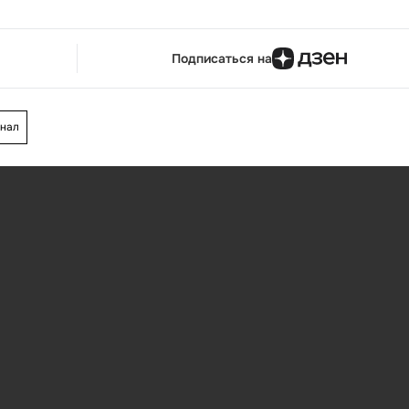
Подписаться на
инал