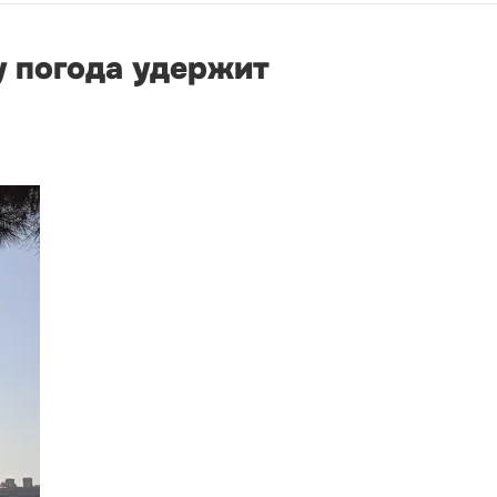
у погода удержит