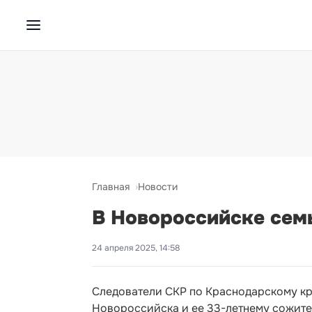
Главная
Новости
В Новороссийске семь
24 апреля 2025, 14:58
Следователи СКР по Краснодарскому кр
Новороссийска и ее 33-летнему сожител