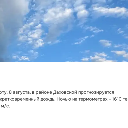
оту, 8 августа, в районе Даховской прогнозируется
кратковременный дождь. Ночью на термометрах – 16°C те
 м/с.