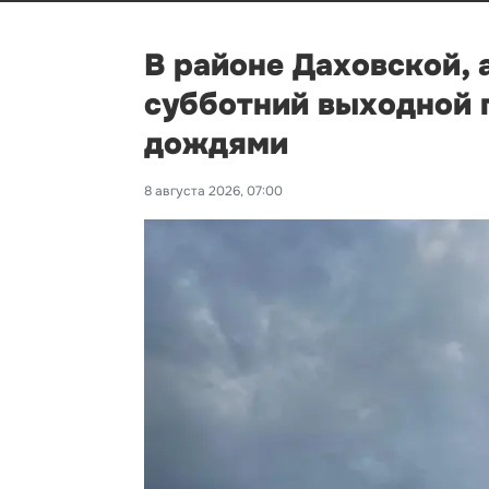
В районе Даховской, 
субботний выходной п
дождями
8 августа 2026, 07:00