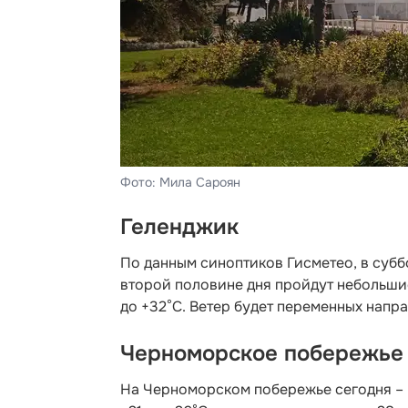
Фото: Мила Сароян
Геленджик
По данным синоптиков Гисметео
, в суб
второй половине дня пройдут небольшие
до +32°C. Ветер будет переменных напра
Черноморское побережье
На Черноморском побережье сегодня – 