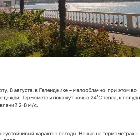
боту, 8 августа, в Геленджике – малооблачно, при этом во
 дожди. Термометры покажут ночью 24°C тепла, к полудн
влений 2-8 м/с.
неустойчивый характер погоды. Ночью на термометрах – 