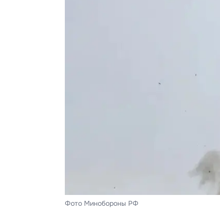
Фото Минобороны РФ