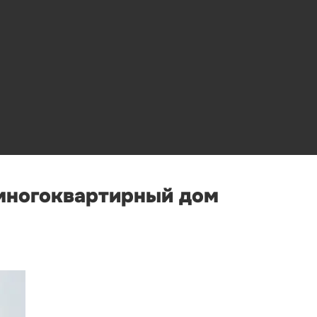
 многоквартирный дом