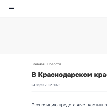
Главная
Новости
В Краснодарском кра
24 марта 2022, 10:26
Экспозицию представляет картинна