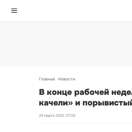
Главная
Новости
В конце рабочей нед
качели» и порывисты
24 марта 2022, 07:00