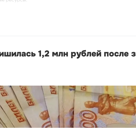
шилась 1,2 млн рублей после з