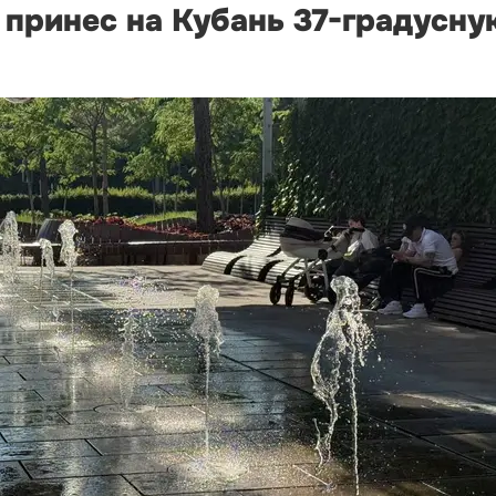
 принес на Кубань 37-градусну