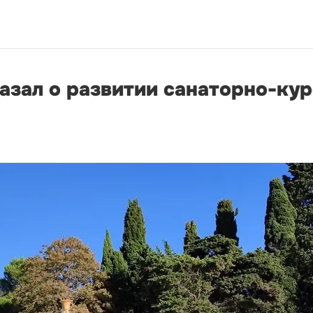
азал о развитии санаторно-ку