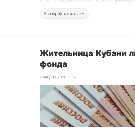
Развернуть статью
Жительница Кубани ли
фонда
6 августа 2026, 11:35