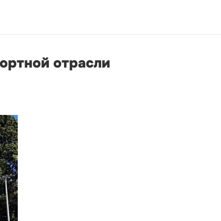
рортной отрасли