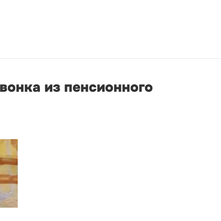
вонка из пенсионного