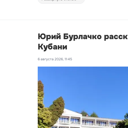
Юрий Бурлачко расск
Кубани
6 августа 2026, 11:45