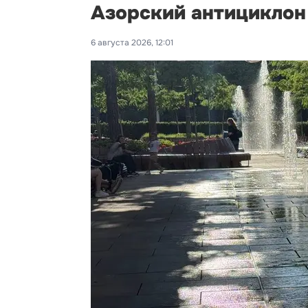
Азорский антициклон
6 августа 2026, 12:01