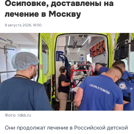
Осиповке, доставлены на
лечение в Москву
8 августа 2026, 16:50
Фото: rdkb.ru
Они продолжат лечение в Российской детской