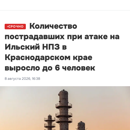
Количество
СРОЧНО
пострадавших при атаке на
Ильский НПЗ в
Краснодарском крае
выросло до 6 человек
8 августа 2026, 16:38