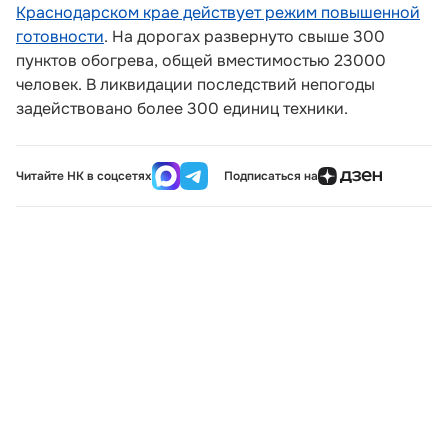
Краснодарском крае действует режим повышенной
готовности
. На дорогах развернуто свыше 300
пунктов обогрева, общей вместимостью 23000
человек. В ликвидации последствий непогоды
задействовано более 300 единиц техники.
Читайте НК в соцсетях
Подписаться на