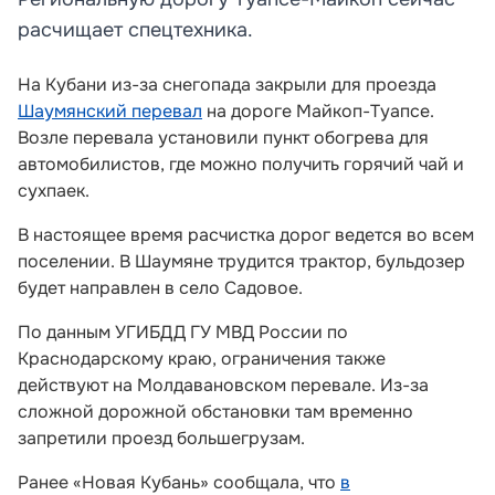
расчищает спецтехника.
На Кубани из-за снегопада закрыли для проезда
Шаумянский перевал
на дороге Майкоп-Туапсе.
Возле перевала установили пункт обогрева для
автомобилистов, где можно получить горячий чай и
сухпаек.
В настоящее время расчистка дорог ведется во всем
поселении. В Шаумяне трудится трактор, бульдозер
будет направлен в село Садовое.
По данным УГИБДД ГУ МВД России по
Краснодарскому краю, ограничения также
действуют на Молдавановском перевале. Из-за
сложной дорожной обстановки там временно
запретили проезд большегрузам.
Ранее «Новая Кубань» сообщала, что
в