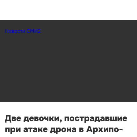
Новости СМИ2
Две девочки, пострадавшие
при атаке дрона в Архипо-