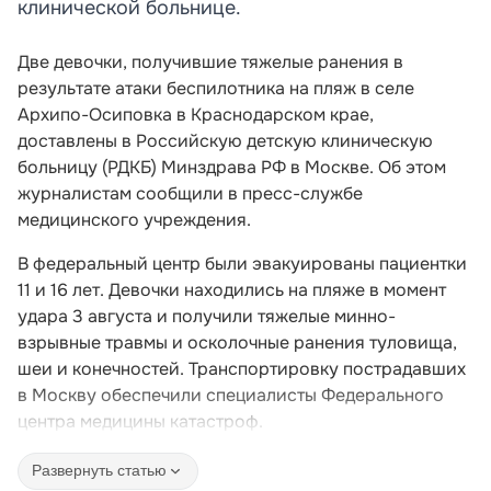
клинической больнице.
Две девочки, получившие тяжелые ранения в
результате атаки беспилотника на пляж в селе
Архипо-Осиповка в Краснодарском крае,
доставлены в Российскую детскую клиническую
больницу (РДКБ) Минздрава РФ в Москве. Об этом
журналистам сообщили в пресс-службе
медицинского учреждения.
В федеральный центр были эвакуированы пациентки
11 и 16 лет. Девочки находились на пляже в момент
удара 3 августа и получили тяжелые минно-
взрывные травмы и осколочные ранения туловища,
шеи и конечностей. Транспортировку пострадавших
в Москву обеспечили специалисты Федерального
центра медицины катастроф.
Развернуть статью