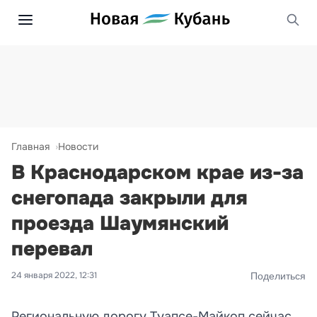
Главная
Новости
В Краснодарском крае из-за
снегопада закрыли для
проезда Шаумянский
перевал
24 января 2022, 12:31
Поделиться
Региональную дорогу Туапсе-Майкоп сейчас