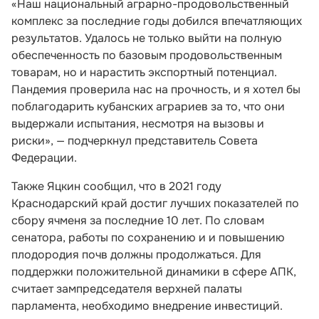
«Наш национальный аграрно-продовольственный
комплекс за последние годы добился впечатляющих
результатов. Удалось не только выйти на полную
обеспеченность по базовым продовольственным
товарам, но и нарастить экспортный потенциал.
Пандемия проверила нас на прочность, и я хотел бы
поблагодарить кубанских аграриев за то, что они
выдержали испытания, несмотря на вызовы и
риски», — подчеркнул представитель Совета
Федерации.
Также Яцкин сообщил, что в 2021 году
Краснодарский край достиг лучших показателей по
сбору ячменя за последние 10 лет. По словам
сенатора, работы по сохранению и и повышению
плодородия почв должны продолжаться. Для
поддержки положительной динамики в сфере АПК,
считает зампредседателя верхней палаты
парламента, необходимо внедрение инвестиций.