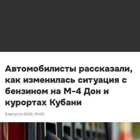
Автомобилисты рассказали,
как изменилась ситуация с
бензином на М-4 Дон и
курортах Кубани
9 августа 2026, 10:00