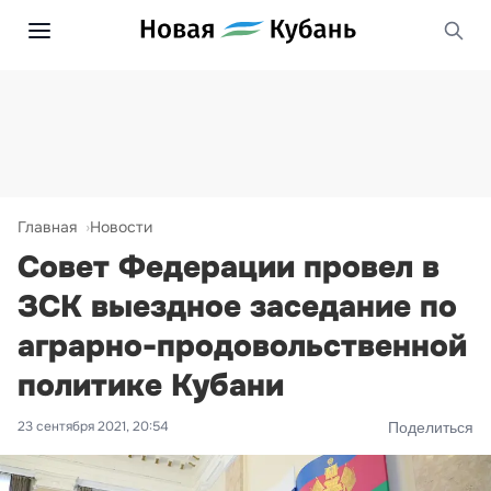
Главная
Новости
Совет Федерации провел в
ЗСК выездное заседание по
аграрно-продовольственной
политике Кубани
23 сентября 2021, 20:54
Поделиться