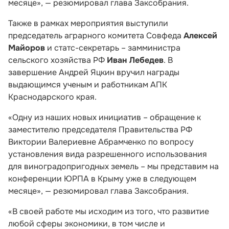
месяце», — резюмировал глава Заксобрания.
Также в рамках мероприятия выступили
председатель аграрного комитета Совфеда
Алексей
Майоров
и статс-секретарь – замминистра
сельского хозяйства РФ
Иван Лебедев
. В
завершение Андрей Яцкин вручил награды
выдающимся ученым и работникам АПК
Краснодарского края.
«Одну из наших новых инициатив – обращение к
заместителю председателя Правительства РФ
Виктории Валериевне Абрамченко по вопросу
установления вида разрешенного использования
для виноградопригодных земель – мы представим на
конференции ЮРПА в Крыму уже в следующем
месяце», — резюмировал глава Заксобрания.
«В своей работе мы исходим из того, что развитие
любой сферы экономики, в том числе и