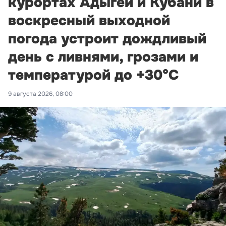
курортах Адыгеи и Кубани в
воскресный выходной
погода устроит дождливый
день с ливнями, грозами и
температурой до +30°С
9 августа 2026, 08:00