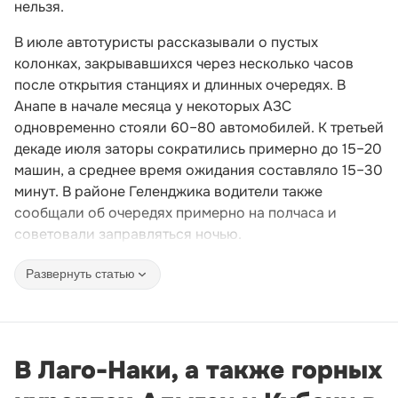
нельзя.
В июле автотуристы рассказывали о пустых
колонках, закрывавшихся через несколько часов
после открытия станциях и длинных очередях. В
Анапе в начале месяца у некоторых АЗС
одновременно стояли 60–80 автомобилей. К третьей
декаде июля заторы сократились примерно до 15–20
машин, а среднее время ожидания составляло 15–30
минут. В районе Геленджика водители также
сообщали об очередях примерно на полчаса и
советовали заправляться ночью.
Развернуть статью
В Лаго-Наки, а также горных