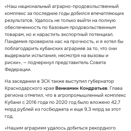
«Наш национальный аграрно-продовольственный
комплекс за последние годы добился впечатляющих
результатов. Удалось не только выйти на полную
обеспеченность по базовым продовольственным
товарам, но и нарастить экспортный потенциал.
Пандемия проверила нас на прочность, и я хотел бы
поблагодарить кубанских аграриев за то, что они
выдержали испытания, несмотря на вызовы и
риски», — подчеркнул представитель Совета
Федерации.
На заседании в ЗСК также выступил губернатор
Краснодарского края
Вениамин Кондратьев
. Глава
региона отметил, что в агропромышленный комплекс
Кубани с 2016 года по 2020 год было вложено 42,7
млрд рублей из госбюджета и еще 9,3 млрд за этот
год.
«Нашим аграриям удалось добиться рекордного