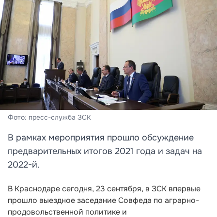
Фото: пресс-служба ЗСК
В рамках мероприятия прошло обсуждение
предварительных итогов 2021 года и задач на
2022-й.
В Краснодаре сегодня, 23 сентября, в ЗСК впервые
прошло выездное заседание Совфеда по аграрно-
продовольственной политике и