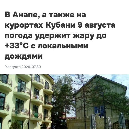
В Анапе, а также на
курортах Кубани 9 августа
погода удержит жару до
+33°С с локальными
дождями
9 августа 2026, 07:30