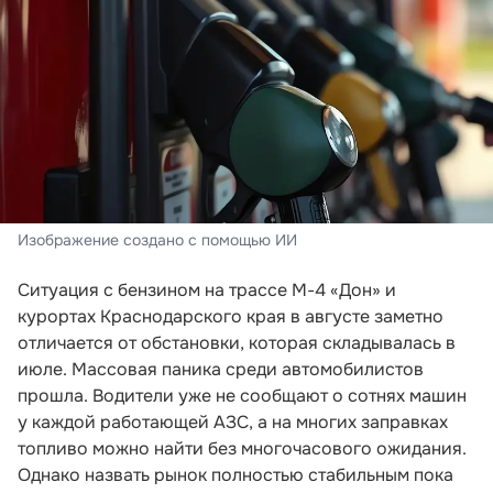
Изображение создано с помощью ИИ
Ситуация с бензином на трассе М-4 «Дон» и
курортах Краснодарского края в августе заметно
отличается от обстановки, которая складывалась в
июле. Массовая паника среди автомобилистов
прошла. Водители уже не сообщают о сотнях машин
у каждой работающей АЗС, а на многих заправках
топливо можно найти без многочасового ожидания.
Однако назвать рынок полностью стабильным пока