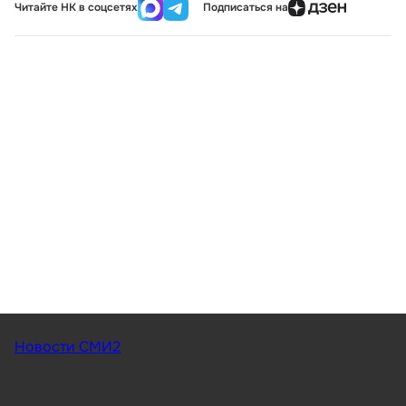
Читайте НК в соцсетях
Подписаться на
Новости СМИ2