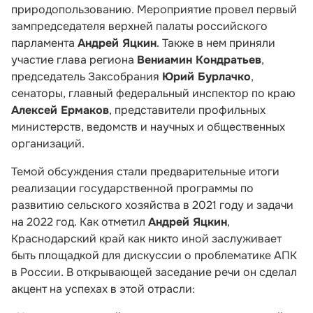
природопользованию. Мероприятие провел первый
зампредседателя верхней палаты российского
парламента
Андрей Яцкин
. Также в нем приняли
участие глава региона
Вениамин Кондратьев
,
председатель Заксобрания
Юрий Бурлачко
,
сенаторы, главный федеральный инспектор по краю
Алексей Ермаков
, представители профильных
министерств, ведомств и научных и общественных
организаций.
Темой обсуждения стали предварительные итоги
реализации государственной программы по
развитию сельского хозяйства в 2021 году и задачи
на 2022 год. Как отметил
Андрей Яцкин
,
Краснодарский край как никто иной заслуживает
быть площадкой для дискуссии о проблематике АПК
в России. В открывающей заседание речи он сделал
акцент на успехах в этой отрасли: