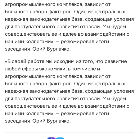
агропромышленного комплекса, зависит от
большого набора факторов. Один из центральных –
надежная законодательная база, создающая условия
для поступательного развития отрасли. Мы будем
совершенствовать ее и далее во взаимодействии с
нашими коллегами», — резюмировал итоги
заседания Юрий Бурлачко.
«В своей работе мы исходим из того, что развитие
любой сферы экономики, в том числе и
агропромышленного комплекса, зависит от
большого набора факторов. Один из центральных –
надежная законодательная база, создающая условия
для поступательного развития отрасли. Мы будем
совершенствовать ее и далее во взаимодействии с
нашими коллегами», — резюмировал итоги
заседания Юрий Бурлачко.