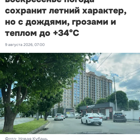
сохранит летний характер,
но с дождями, грозами и
теплом до +34°С
9 августа 2026, 07:00
Фото: Новая Кубань