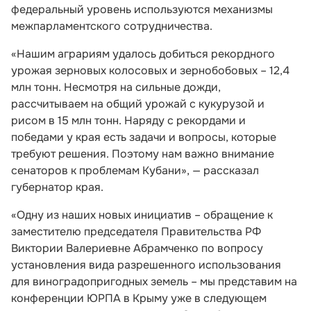
федеральный уровень используются механизмы
межпарламентского сотрудничества.
«Нашим аграриям удалось добиться рекордного
урожая зерновых колосовых и зернобобовых – 12,4
млн тонн. Несмотря на сильные дожди,
рассчитываем на общий урожай с кукурузой и
рисом в 15 млн тонн. Наряду с рекордами и
победами у края есть задачи и вопросы, которые
требуют решения. Поэтому нам важно внимание
сенаторов к проблемам Кубани», — рассказал
губернатор края.
«Одну из наших новых инициатив – обращение к
заместителю председателя Правительства РФ
Виктории Валериевне Абрамченко по вопросу
установления вида разрешенного использования
для виноградопригодных земель – мы представим на
конференции ЮРПА в Крыму уже в следующем