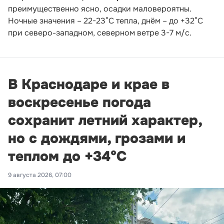
преимущественно ясно, осадки маловероятны.
Ночные значения – 22-23°С тепла, днём – до +32°С
при северо-западном, северном ветре 3-7 м/с.
В Краснодаре и крае в
воскресенье погода
сохранит летний характер,
но с дождями, грозами и
теплом до +34°С
9 августа 2026, 07:00