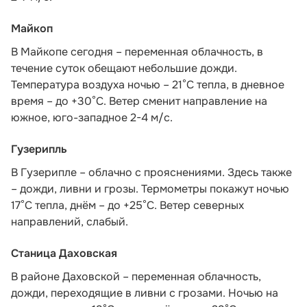
Майкоп
В Майкопе сегодня – переменная облачность, в
течение суток обещают небольшие дожди.
Температура воздуха ночью – 21°С тепла, в дневное
время – до +30°С. Ветер сменит направление на
южное, юго-западное 2-4 м/с.
Гузерипль
В Гузерипле – облачно с прояснениями. Здесь также
– дожди, ливни и грозы. Термометры покажут ночью
17°С тепла, днём – до +25°С. Ветер северных
направлений, слабый.
Станица Даховская
В районе Даховской – переменная облачность,
дожди, переходящие в ливни с грозами. Ночью на