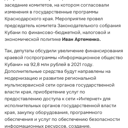
заседание комитетов, на котором согласовали
изменения в государственные программы
Краснодарского края. Мероприятие провел
председатель комитета Законодательного собрания
Кубани по финансово-бюджетной, налоговой и
экономической политике
Иван Артеменко.
Так, депутаты обсудили увеличение финансирования
краевой госпрограммы
«Информационное общество
Кубани»
на 92,8 млн рублей в 2021 году.
Дополнительные средства будут направлены на
модернизацию и развитие региональной
мультисервисной сети органов государственной
власти края, приобретение услуг по
предоставлению доступа к сети «Интернет» для
исполнительных органов государственной власти
края, закупку оборудования, программного
обеспечения и услуг по обеспечению безопасности
информационных ресурсов, создание,