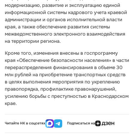
модернизацию, развитие и эксплуатацию единой
информационной системы кадрового учета краевой
администрации и органов исполнительной власти
края, а также обеспечение развития системы
межведомственного электронного взаимодействия
на территории региона.
Кроме того, изменения внесены в госпрограмму
края
«Обеспечение безопасности населения»
в части
перераспределения финансирования в объеме 30
млн рублей на приобретение транспортных средств
в целях выполнения мероприятия по укреплению
правопорядка, профилактике правонарушений,
усилению борьбы с преступностью в Краснодарском
крае.
Читайте НК в соцсетях
Подписаться на