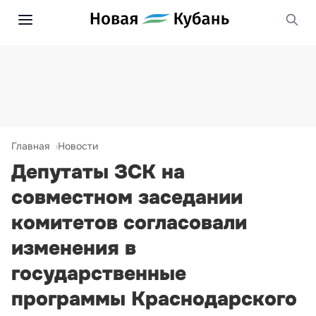
Главная
Новости
Депутаты ЗСК на
совместном заседании
комитетов согласовали
изменения в
государственные
программы Краснодарского