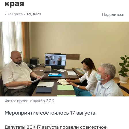
края
23 августа 2021, 16:29
Поделиться
Фото: пресс-служба ЗСК
Мероприятие состоялось 17 августа.
Депутаты ЗСК 17 августа провели совместное