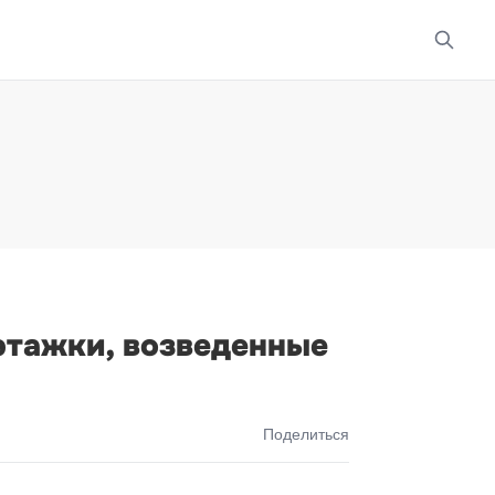
этажки, возведенные
Поделиться