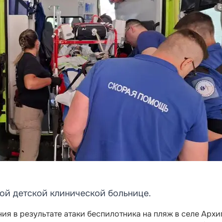
ой детской клинической больнице.
ия в результате атаки беспилотника на пляж в селе Архи