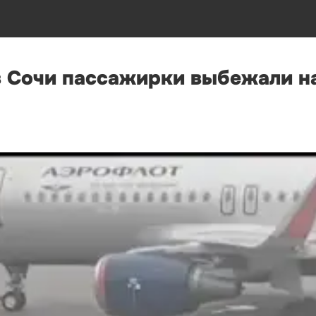
в Сочи пассажирки выбежали н