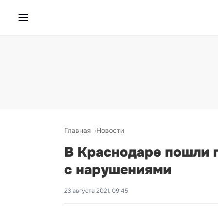
Главная
Новости
В Краснодаре пошли 
с нарушениями
23 августа 2021, 09:45