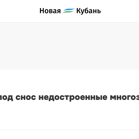
под снос недостроенные много