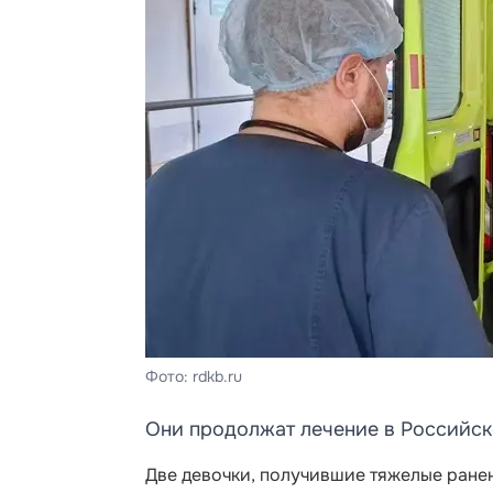
Фото: rdkb.ru
Они продолжат лечение в Российск
Две девочки, получившие тяжелые ранен