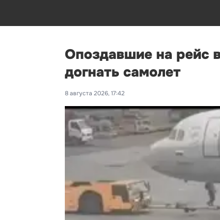
Опоздавшие на рейс 
догнать самолет
8 августа 2026, 17:42