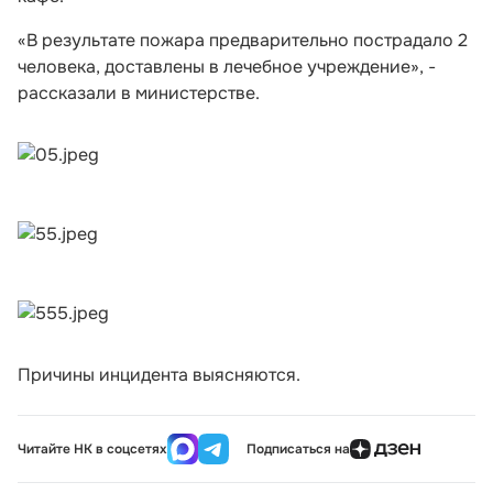
«В результате пожара предварительно пострадало 2
человека, доставлены в лечебное учреждение», -
рассказали в министерстве.
Причины инцидента выясняются.
Читайте НК в соцсетях
Подписаться на