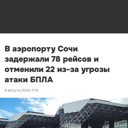
В аэропорту Сочи
задержали 78 рейсов и
отменили 22 из-за угрозы
атаки БПЛА
6 августа 2026, 17:10