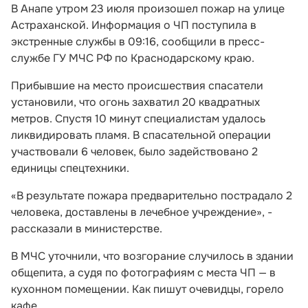
В Анапе утром 23 июля произошел пожар на улице
Астраханской. Информация о ЧП поступила в
экстренные службы в 09:16, сообщили в пресс-
службе ГУ МЧС РФ по Краснодарскому краю.
Прибывшие на место происшествия спасатели
установили, что огонь захватил 20 квадратных
метров. Спустя 10 минут специалистам удалось
ликвидировать пламя. В спасательной операции
участвовали 6 человек, было задействовано 2
единицы спецтехники.
«В результате пожара предварительно пострадало 2
человека, доставлены в лечебное учреждение», -
рассказали в министерстве.
В МЧС уточнили, что возгорание случилось в здании
общепита, а судя по фотографиям с места ЧП — в
кухонном помещении. Как пишут очевидцы, горело
кафе.