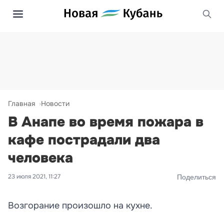
Главная
Новости
В Анапе во время пожара в
кафе пострадали два
человека
23 июля 2021, 11:27
Поделиться
Возгорание произошло на кухне.