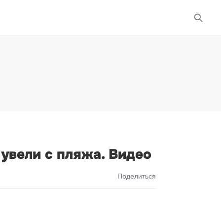
увели с пляжа. Видео
Поделиться