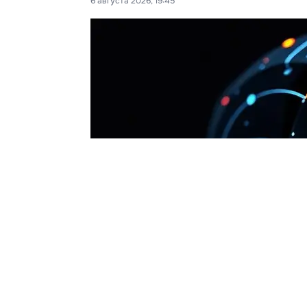
6 августа 2026, 19:45