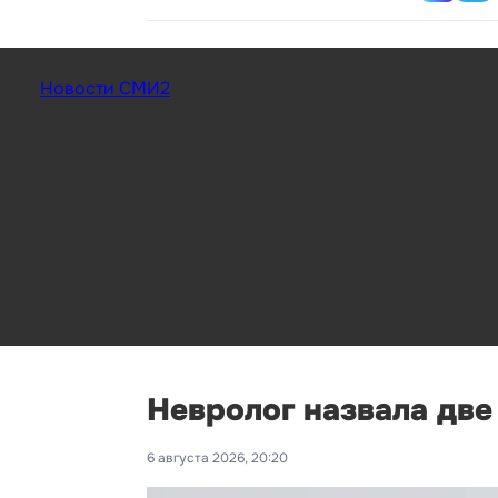
Новости СМИ2
Невролог назвала дв
6 августа 2026, 20:20