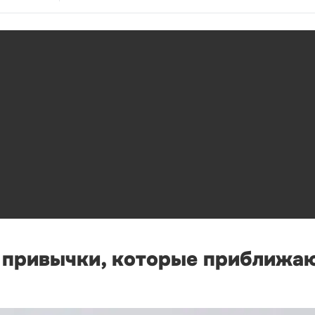
е привычки, которые приближа