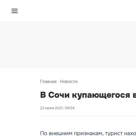
Главная
Новости
В Сочи купающегося в
23 июля 2021, 09:54
По внешним признакам, турист нах