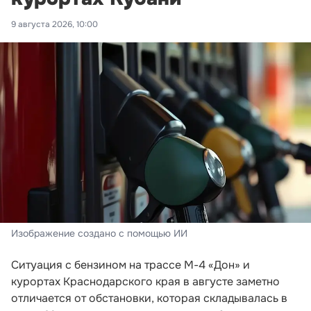
9 августа 2026, 10:00
Изображение создано с помощью ИИ
Ситуация с бензином на трассе М-4 «Дон» и
курортах Краснодарского края в августе заметно
отличается от обстановки, которая складывалась в