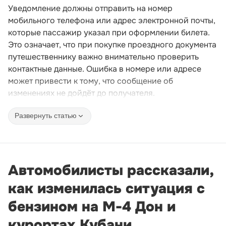
Уведомление должны отправить на номер
мобильного телефона или адрес электронной почты,
которые пассажир указал при оформлении билета.
Это означает, что при покупке проездного документа
путешественнику важно внимательно проверить
контактные данные. Ошибка в номере или адресе
может привести к тому, что сообщение об
изменениях не дойдёт до получателя.
Развернуть статью
Автомобилисты рассказали,
как изменилась ситуация с
бензином на М-4 Дон и
курортах Кубани