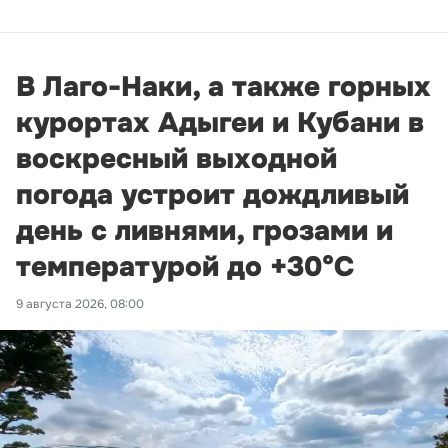
В Лаго-Наки, а также горных
курортах Адыгеи и Кубани в
воскресный выходной
погода устроит дождливый
день с ливнями, грозами и
температурой до +30°С
9 августа 2026, 08:00