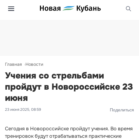
Главная
Новости
Учения со стрельбами
пройдут в Новороссийске 23
июня
23 июня 2025, 08:59
Поделиться
Сегодня в Новороссийске пройдут учения. Во время
тренировок будут отрабатываться практические