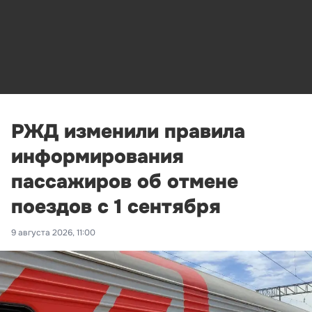
РЖД изменили правила
информирования
пассажиров об отмене
поездов с 1 сентября
9 августа 2026, 11:00