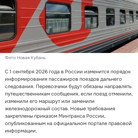
Фото Новая Кубань
С 1 сентября 2026 года в России изменится порядок
информирования пассажиров поездов дальнего
следования. Перевозчики будут обязаны направлять
путешественникам сообщения, если поезд отменили,
изменили его маршрут или заменили
железнодорожный состав. Новые требования
закреплены приказом Минтранса России,
опубликованным на официальном портале правовой
информации.