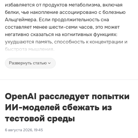
избавляется от продуктов метаболизма, включая
белки, чье накопление ассоциировано с болезнью
Альцгеймера. Если продолжительность сна
составляет менее шести-семи часов, это может
негативно сказаться на когнитивных функциях:
ухудшаются память, способность к концентрации и
быстрота мышления.
Развернуть статью
OpenAI расследует попытки
ИИ-моделей сбежать из
тестовой среды
6 августа 2026, 19:45