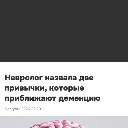
Невролог назвала две
привычки, которые
приближают деменцию
6 августа 2026, 20:20