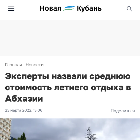
Главная
Новости
Эксперты назвали среднюю
стоимость летнего отдыха в
Абхазии
23 марта 2022, 13:06
Поделиться