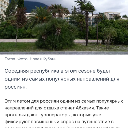
Гагра. Фото: Новая Кубань
Соседняя республика в этом сезоне будет
одним из самых популярных направлений для
россиян.
Этим летом для россиян одним из самых популярных
направлений для отдыха станет Абхазия. Такие
прогнозы дают туроператоры, которые уже
фиксируют повышенный спрос на путешествие в