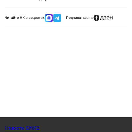
Читайте НК в соцсетях
Подписаться на
Новости СМИ2