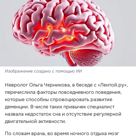
Изображение создано с помощью ИИ
Невролог Ольга Черникова, в беседе с «Лентой.ру»,
перечислила факторы повседневного поведения,
которые способны спровоцировать развитие
деменции. В числе таких привычек специалист
назвала недостаток сна и отсутствие регулярной
двигательной активности.
По словам врача, во время ночного отдыха мозг