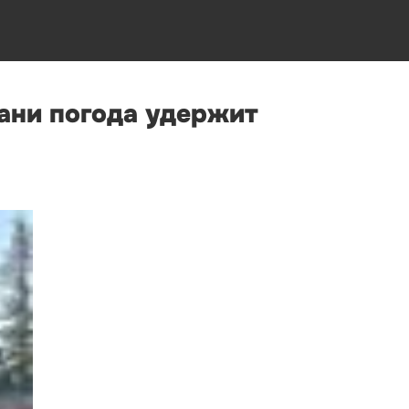
бани погода удержит