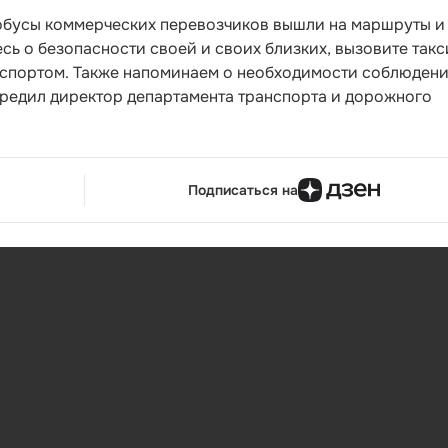
тобусы коммерческих перевозчиков вышли на маршруты и
сь о безопасности своей и своих близких, вызовите такс
нспортом. Также напоминаем о необходимости соблюден
редил директор департамента транспорта и дорожного
Подписаться на