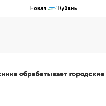
хника обрабатывает городские