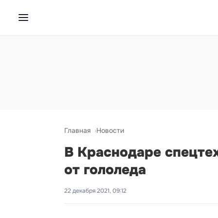
Главная
Новости
В Краснодаре спецте
от гололеда
22 декабря 2021, 09:12