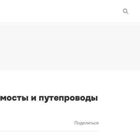
 мосты и путепроводы
Поделиться