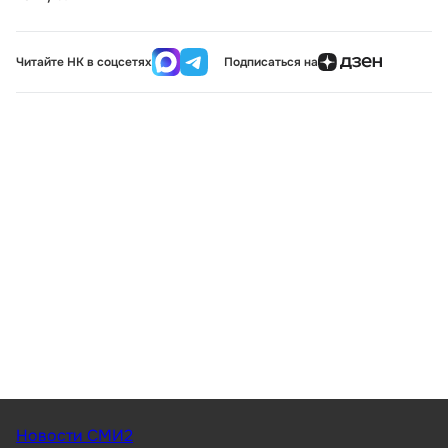
Читайте НК в соцсетях
Подписаться на
Новости СМИ2