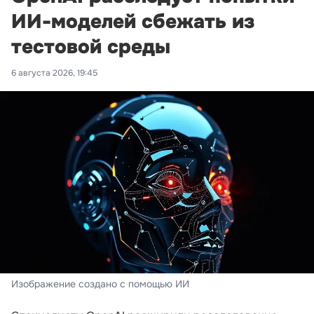
ИИ-моделей сбежать из
тестовой среды
6 августа 2026, 19:45
Изображение создано с помощью ИИ