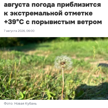
августа погода приблизится
к экстремальной отметке
+39°С с порывистым ветром
7 августа 2026, 06:00
Фото: Новая Кубань