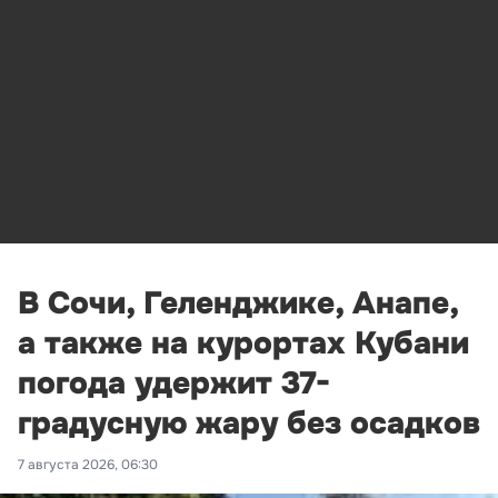
В Сочи, Геленджике, Анапе,
а также на курортах Кубани
погода удержит 37-
градусную жару без осадков
7 августа 2026, 06:30