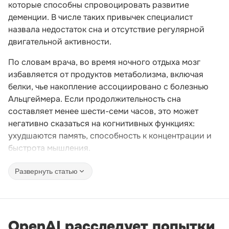
которые способны спровоцировать развитие
деменции. В числе таких привычек специалист
назвала недостаток сна и отсутствие регулярной
двигательной активности.
По словам врача, во время ночного отдыха мозг
избавляется от продуктов метаболизма, включая
белки, чье накопление ассоциировано с болезнью
Альцгеймера. Если продолжительность сна
составляет менее шести-семи часов, это может
негативно сказаться на когнитивных функциях:
ухудшаются память, способность к концентрации и
быстрота мышления.
Развернуть статью
OpenAI расследует попытки