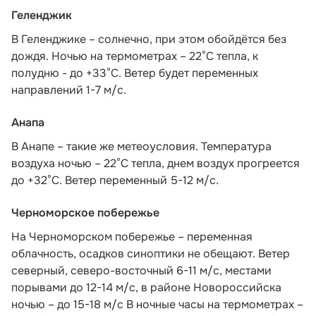
Геленджик
В Геленджике – солнечно, при этом обойдётся без
дождя. Ночью на термометрах – 22°C тепла, к
полудню - до +33°C. Ветер будет переменных
направлений 1-7 м/с.
Анапа
В Анапе – такие же метеоусловия. Температура
воздуха ночью – 22°C тепла, днем воздух прогреется
до +32°C. Ветер переменный 5-12 м/с.
Черноморское побережье
На Черноморском побережье – переменная
облачность, осадков синоптики не обещают. Ветер
северный, северо-восточный 6-11 м/с, местами
порывами до 12-14 м/с, в районе Новороссийска
ночью – до 15-18 м/с В ночные часы на термометрах –