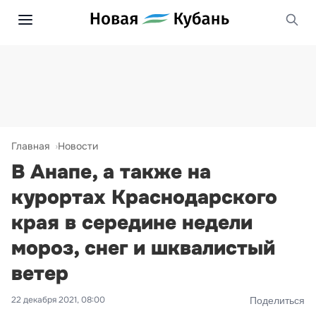
Главная
Новости
В Анапе, а также на
курортах Краснодарского
края в середине недели
мороз, снег и шквалистый
ветер
22 декабря 2021, 08:00
Поделиться