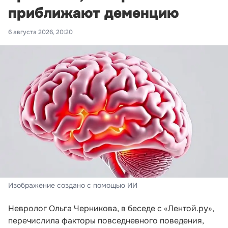
приближают деменцию
6 августа 2026, 20:20
Изображение создано с помощью ИИ
Невролог Ольга Черникова, в беседе с «Лентой.ру»,
перечислила факторы повседневного поведения,