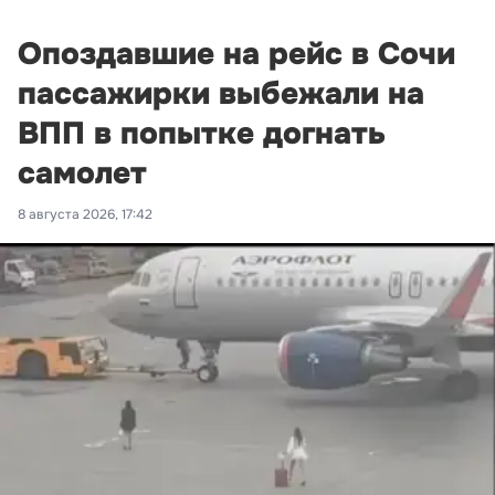
Опоздавшие на рейс в Сочи
пассажирки выбежали на
ВПП в попытке догнать
самолет
8 августа 2026, 17:42