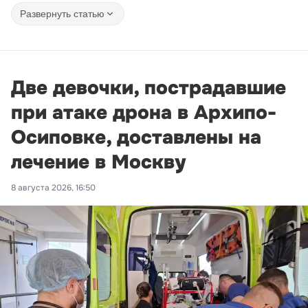
Развернуть статью
Две девочки, пострадавшие
при атаке дрона в Архипо-
Осиповке, доставлены на
лечение в Москву
8 августа 2026, 16:50