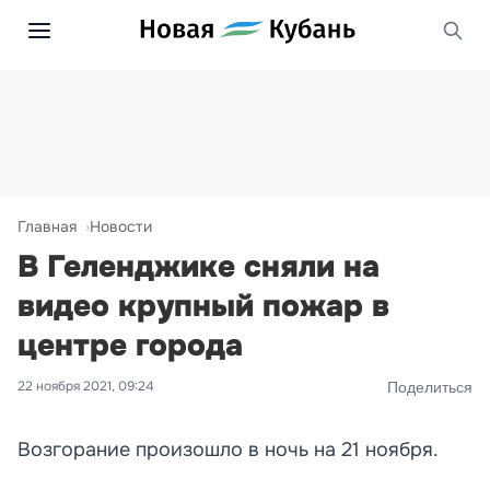
Главная
Новости
В Геленджике сняли на
видео крупный пожар в
центре города
22 ноября 2021, 09:24
Поделиться
Возгорание произошло в ночь на 21 ноября.