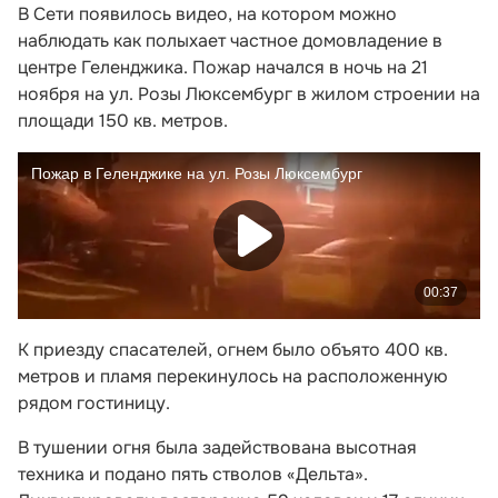
В Сети появилось видео, на котором можно
наблюдать как полыхает частное домовладение в
центре Геленджика. Пожар начался в ночь на 21
ноября на ул. Розы Люксембург в жилом строении на
площади 150 кв. метров.
К приезду спасателей, огнем было объято 400 кв.
метров и пламя перекинулось на расположенную
рядом гостиницу.
В тушении огня была задействована высотная
техника и подано пять стволов «Дельта».