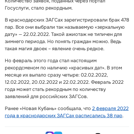
Количество заявок, поданных через портал
Госуслуги, стало рекордным.
В краснодарских ЗАГСах зарегистрировали брак 478
пар. Все они выбрали так называемую «зеркальную
дату» — 22.02.2022. Такой ажиотаж не типичен для
зимнего периода. Но понять граждан можно. Ведь
такая магия двоек – явление очень редкое.
Но февраль этого года стал настоящим
рекордсменом по наличию «красивых дат». В этом
месяце их выпало сразу четыре: 02.02.2022,
12.02.2022, 20.02.2022 и 22.02.2022. Февраль 2022
года может стать рекордным по количеству
заявлений для российских ЗАГСов.
Ранее «Новая Кубань» сообщала, что
2 февраля 2022
года в краснодарских ЗАГСах расписались 38 пар
.