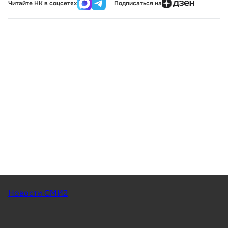
Читайте НК в соцсетях
Подписаться на
Новости СМИ2