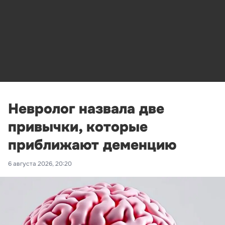
Невролог назвала две
привычки, которые
приближают деменцию
6 августа 2026, 20:20