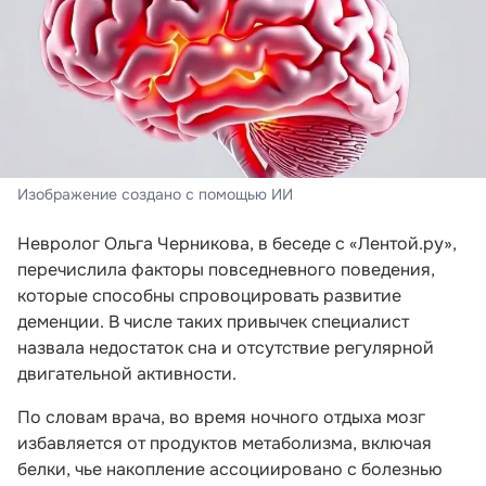
Изображение создано с помощью ИИ
Невролог Ольга Черникова, в беседе с «Лентой.ру»,
перечислила факторы повседневного поведения,
которые способны спровоцировать развитие
деменции. В числе таких привычек специалист
назвала недостаток сна и отсутствие регулярной
двигательной активности.
По словам врача, во время ночного отдыха мозг
избавляется от продуктов метаболизма, включая
белки, чье накопление ассоциировано с болезнью