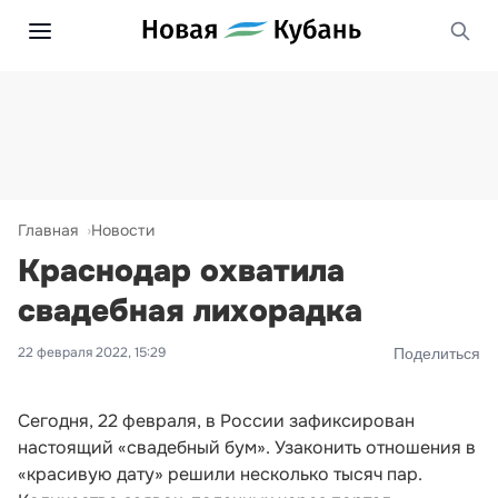
Главная
Новости
Краснодар охватила
свадебная лихорадка
22 февраля 2022, 15:29
Поделиться
Сегодня, 22 февраля, в России зафиксирован
настоящий «свадебный бум». Узаконить отношения в
«красивую дату» решили несколько тысяч пар.