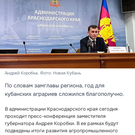
Андрей Коробка. Фото: Новая Кубань
По словам замглавы региона, год для
кубанских аграриев сложился благополучно.
В администрации Краснодарского края сегодня
проходит пресс-конференция заместителя
губернатора Андрея Коробки. В ее рамках будут
подведены итоги развития агропромышленного