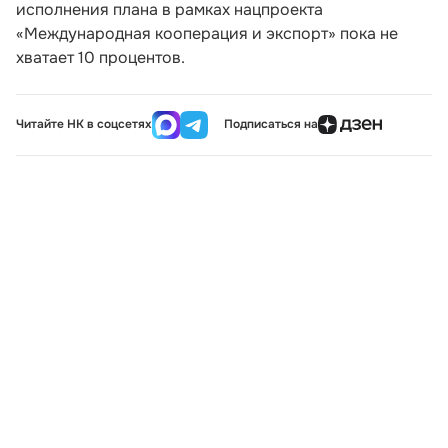
исполнения плана в рамках нацпроекта
«Международная кооперация и экспорт» пока не
хватает 10 процентов.
Читайте НК в соцсетях
Подписаться на