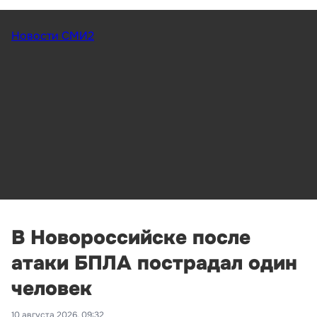
Новости СМИ2
В Новороссийске после
атаки БПЛА пострадал один
человек
10 августа 2026, 09:32