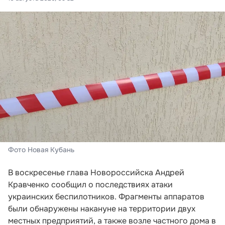
Фото Новая Кубань
В воскресенье глава Новороссийска Андрей
Кравченко сообщил о последствиях атаки
украинских беспилотников. Фрагменты аппаратов
были обнаружены накануне на территории двух
местных предприятий, а также возле частного дома в