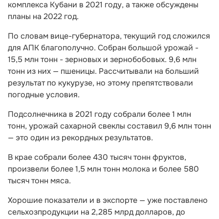
комплекса Кубани в 2021 году, а также обсуждены
планы на 2022 год.
По словам вице-губернатора, текущий год сложился
для АПК благополучно. Собран большой урожай -
15,5 млн тонн - зерновых и зернобобовых. 9,6 млн
тонн из них — пшеницы. Рассчитывали на больший
результат по кукурузе, но этому препятствовали
погодные условия.
Подсолнечника в 2021 году собрали более 1 млн
тонн, урожай сахарной свеклы составил 9,6 млн тонн
— это один из рекордных результатов.
В крае собрали более 430 тысяч тонн фруктов,
произвели более 1,5 млн тонн молока и более 580
тысяч тонн мяса.
Хорошие показатели и в экспорте — уже поставлено
сельхозпродукции на 2,285 млрд долларов, до