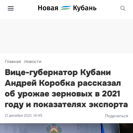
Главная
Новости
Вице-губернатор Кубани
Андрей Коробка рассказал
об урожае зерновых в 2021
году и показателях экспорта
21 декабря 2021, 14:45
Поделиться