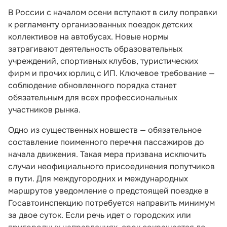
В России с началом осени вступают в силу поправки
к регламенту организованных поездок детских
коллективов на автобусах. Новые нормы
затрагивают деятельность образовательных
учреждений, спортивных клубов, туристических
фирм и прочих юрлиц с ИП. Ключевое требование —
соблюдение обновленного порядка станет
обязательным для всех профессиональных
участников рынка.
Одно из существенных новшеств — обязательное
составление поименного перечня пассажиров до
начала движения. Такая мера призвана исключить
случаи неофициального присоединения попутчиков
в пути. Для междугородних и международных
маршрутов уведомление о предстоящей поездке в
Госавтоинспекцию потребуется направить минимум
за двое суток. Если речь идет о городских или