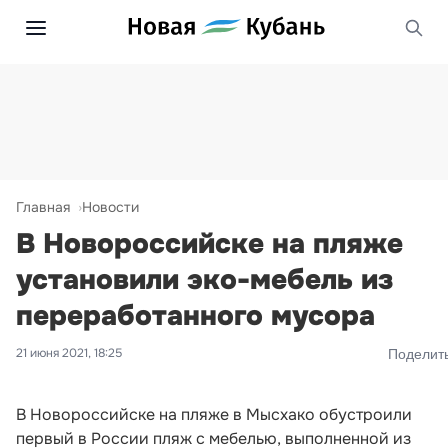
Главная
Новости
В Новороссийске на пляже
установили эко-мебель из
переработанного мусора
21 июня 2021, 18:25
Поделит
В Новороссийске на пляже в Мысхако обустроили
первый в России пляж с мебелью, выполненной из