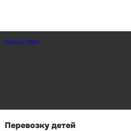
Новости СМИ2
Перевозку детей