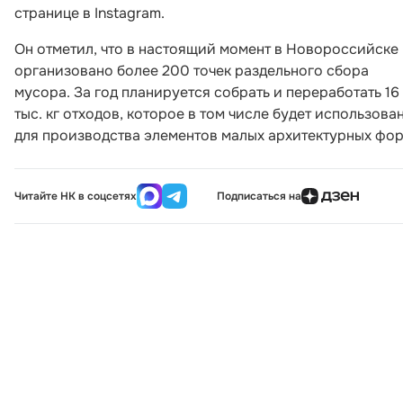
странице в Instagram.
Он отметил, что в настоящий момент в Новороссийске
организовано более 200 точек раздельного сбора
мусора. За год планируется собрать и переработать 16
тыс. кг отходов, которое в том числе будет использова
для производства элементов малых архитектурных фор
Читайте НК в соцсетях
Подписаться на