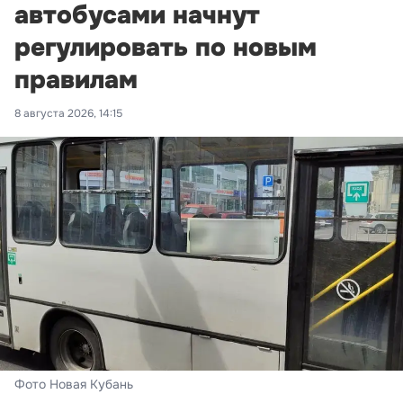
автобусами начнут
регулировать по новым
правилам
8 августа 2026, 14:15
Фото Новая Кубань