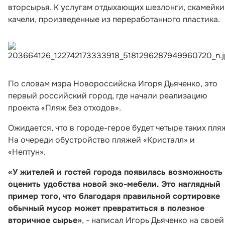
вторсырья. К услугам отдыхающих шезлонги, скамейки
качели, произведенные из переработанного пластика.
По словам мэра Новороссийска Игоря Дьяченко, это
первый российский город, где начали реализацию
проекта «Пляж без отходов».
Ожидается, что в городе-герое будет четыре таких пля
На очереди обустройство пляжей «Кристалл» и
«Нептун».
«У жителей и гостей города появилась возможность
оценить удобства новой эко-мебели. Это наглядный
пример того, что благодаря правильной сортировке
обычный мусор может превратиться в полезное
вторичное сырье»
, - написал Игорь Дьяченко на своей