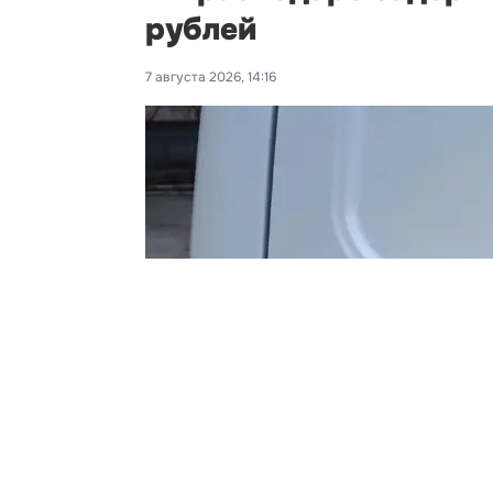
рублей
7 августа 2026, 14:16