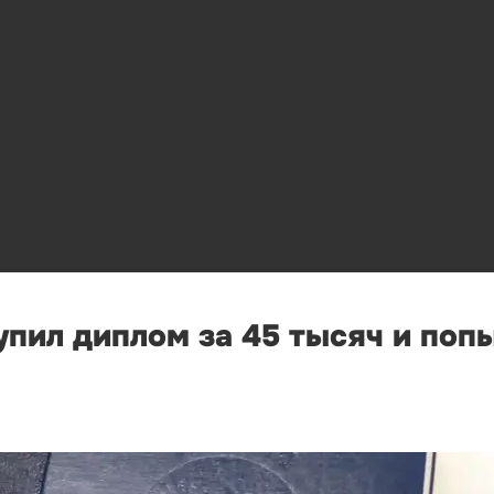
пил диплом за 45 тысяч и поп