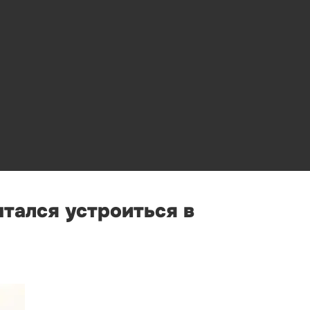
ытался устроиться в