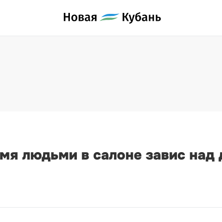
умя людьми в салоне завис над 