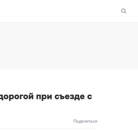
дорогой при съезде с
Поделиться