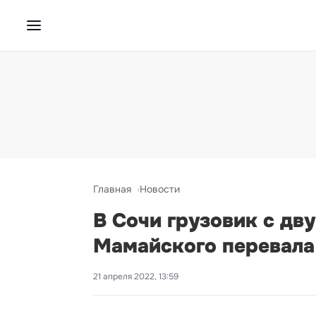
Главная
Новости
В Сочи грузовик с дв
Мамайского перевала
21 апреля 2022, 13:59