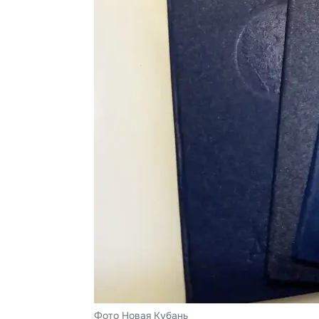
Фото Новая Кубань