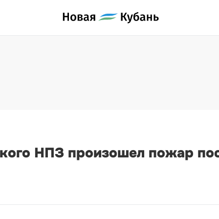
кого НПЗ произошел пожар пос