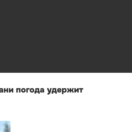
бани погода удержит