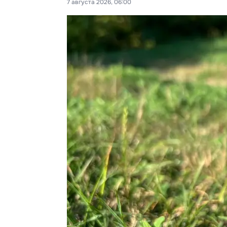
7 августа 2026, 06:00