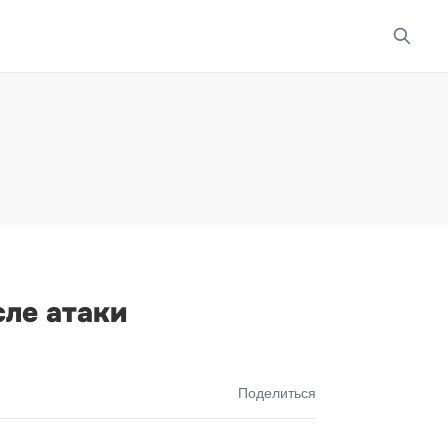
ле атаки
Поделиться