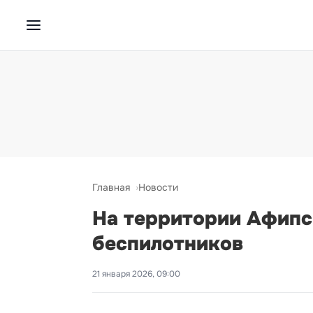
Главная
Новости
На территории Афипс
беспилотников
21 января 2026, 09:00