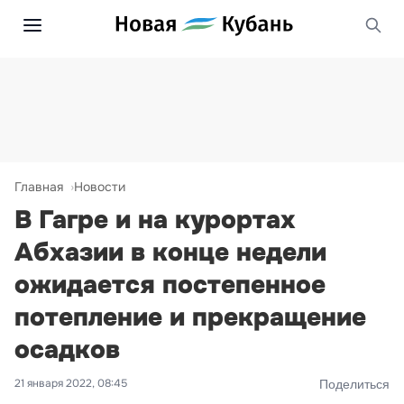
Главная
Новости
В Гагре и на курортах
Абхазии в конце недели
ожидается постепенное
потепление и прекращение
осадков
21 января 2022, 08:45
Поделиться