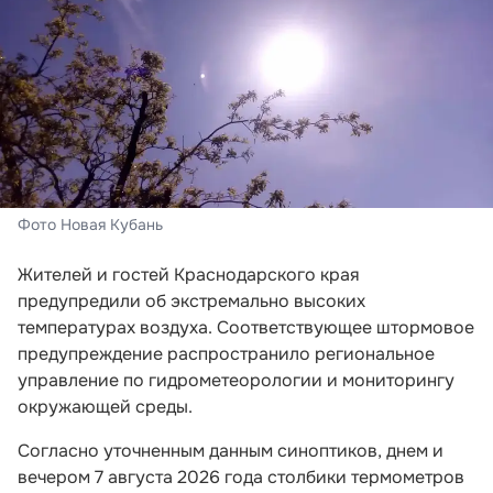
Фото Новая Кубань
Жителей и гостей Краснодарского края
предупредили об экстремально высоких
температурах воздуха. Соответствующее штормовое
предупреждение распространило региональное
управление по гидрометеорологии и мониторингу
окружающей среды.
Согласно уточненным данным синоптиков, днем и
вечером 7 августа 2026 года столбики термометров