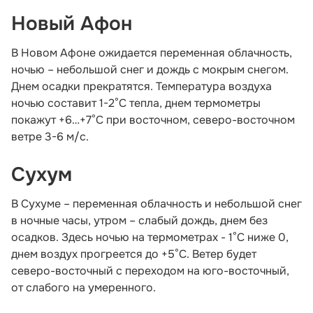
Новый Афон
В Новом Афоне ожидается переменная облачность,
ночью – небольшой снег и дождь с мокрым снегом.
Днем осадки прекратятся. Температура воздуха
ночью составит 1-2°С тепла, днем термометры
покажут +6…+7°С при восточном, северо-восточном
ветре 3-6 м/с.
Сухум
В Сухуме – переменная облачность и небольшой снег
в ночные часы, утром – слабый дождь, днем без
осадков. Здесь ночью на термометрах - 1°С ниже 0,
днем воздух прогреется до +5°С. Ветер будет
северо-восточный с переходом на юго-восточный,
от слабого на умеренного.