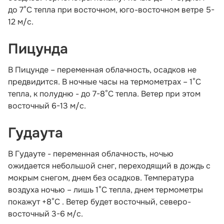
до 7°С тепла при восточном, юго-восточном ветре 5-
12 м/с.
Пицунда
В Пицунде – переменная облачность, осадков не
предвидится. В ночные часы на термометрах – 1°С
тепла, к полудню - до 7-8°С тепла. Ветер при этом
восточный 6-13 м/с.
Гудаута
В Гудауте - переменная облачность, ночью
ожидается небольшой снег, переходящий в дождь с
мокрым снегом, днем без осадков. Температура
воздуха ночью – лишь 1°С тепла, днем термометры
покажут +8°С . Ветер будет восточный, северо-
восточный 3-6 м/с.