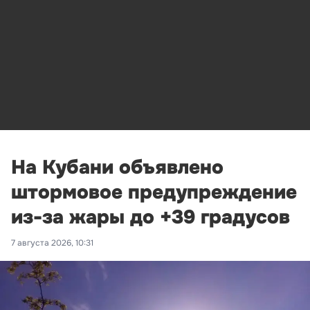
На Кубани объявлено
штормовое предупреждение
из-за жары до +39 градусов
7 августа 2026, 10:31