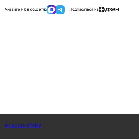
Читайте НК в соцсетях
Подписаться на
Новости СМИ2