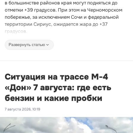
в большинстве районов края могут подняться до
отметки +39 градусов. При этом на Черноморском
побережье, за исключением Сочи и федеральной
территории Сириус, ожидается жара до +37
градусов.
Развернуть статью
Ситуация на трассе М-4
«Дон» 7 августа: где есть
бензин и какие пробки
7 августа 2026, 10:19