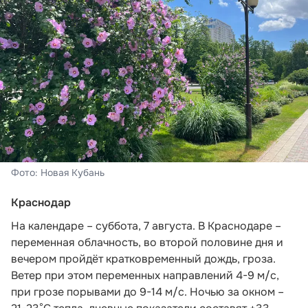
Фото: Новая Кубань
Краснодар
На календаре – суббота, 7 августа. В Краснодаре –
переменная облачность, во второй половине дня и
вечером пройдёт кратковременный дождь, гроза.
Ветер при этом переменных направлений 4-9 м/с,
при грозе порывами до 9-14 м/с. Ночью за окном –