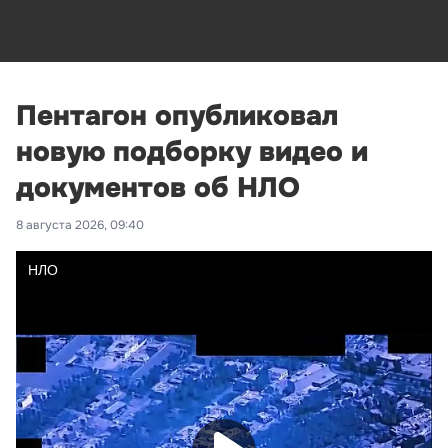
Пентагон опубликовал
новую подборку видео и
документов об НЛО
8 августа 2026, 09:40