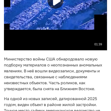
Министерство войны США обнародовало новую
подборку материалов о неопознанных аномальных
явлениях. В неё вошли видеозаписи, документы и
свидетельства, связанные с наблюдениями
неизвестных объектов. Часть роликов, как
утверждается, была снята на Ближнем Востоке.
На одной из новых записей, датированной 2025
годом, виден объект в районе жилой застройки.
Точное место съёмки американское ведомство не