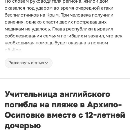
По словам руководителя региона, жилой дом
оказался под ударом во время очередной атаки
беспилотников на Крым. Три человека получили
ранения, однако спасти двоих пострадавших
медикам не удалось. Глава республики выразил
соболезнования семьям погибших и заявил, что вся
необходимая помощь будет оказана в полном
объёме.
Развернуть статью
Учительница английского
погибла на пляже в Архипо-
Осиповке вместе с 12-летней
дочерью