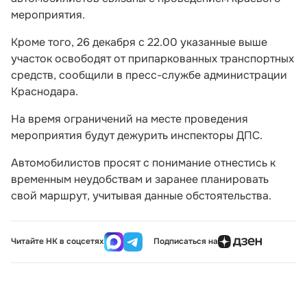
мероприятия.
Кроме того, 26 декабря с 22.00 указанные выше
участок освободят от припаркованных транспортных
средств, сообщили в пресс-службе администрации
Краснодара.
На время ограничений на месте проведения
мероприятия будут дежурить инспекторы ДПС.
Автомобилистов просят с понимание отнестись к
временным неудобствам и заранее планировать
свой маршрут, учитывая данные обстоятельства.
Читайте НК в соцсетях
Подписаться на