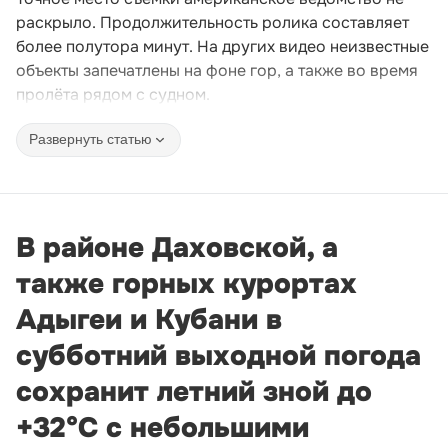
раскрыло. Продолжительность ролика составляет
более полутора минут. На других видео неизвестные
объекты запечатлены на фоне гор, а также во время
пролёта рядом с судном.
Развернуть статью
В районе Даховской, а
также горных курортах
Адыгеи и Кубани в
субботний выходной погода
сохранит летний зной до
+32°С с небольшими