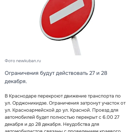
Фото newkuban.ru
Ограничения будут действовать 27 и 28
декабря.
В Краснодаре перекроют движение транспорта по
ул. Орджоникидзе. Ограничения затронут участок от
ул. Красноармейской до ул. Красной. Проезд для
автомобилей будет полностью перекрыт с 6.00 27
декабря и до 28 декабря. Неудобства для
автомобилистов связаны с проведением краевого