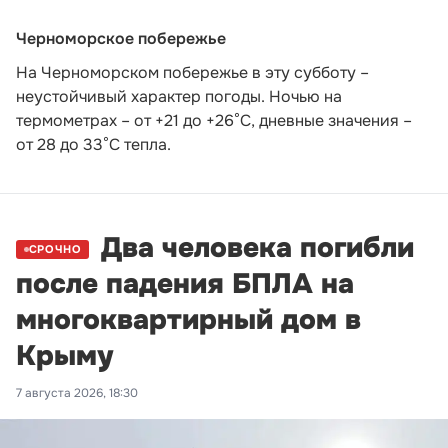
Черноморское побережье
На Черноморском побережье в эту субботу –
неустойчивый характер погоды. Ночью на
термометрах – от +21 до +26°С, дневные значения –
от 28 до 33°С тепла.
Два человека погибли
СРОЧНО
после падения БПЛА на
многоквартирный дом в
Крыму
7 августа 2026, 18:30