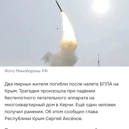
Фото Минобороны РФ
Два мирных жителя погибли после налета БПЛА на
Крым. Трагедия произошла при падении
беспилотного летательного аппарата на
многоквартирный дом в Керчи. Ещё один человек
получил ранения. Об этом сообщил глава
Республики Крым Сергей Аксёнов.