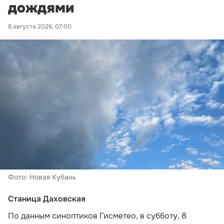
дождями
8 августа 2026, 07:00
Фото: Новая Кубань
Станица Даховская
По данным синоптиков Гисметео,
в субботу, 8