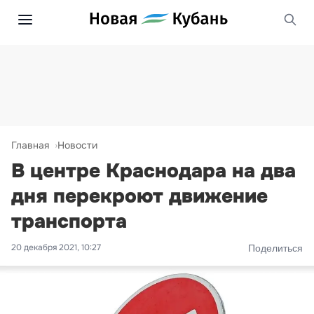
Главная
Новости
В центре Краснодара на два
дня перекроют движение
транспорта
20 декабря 2021, 10:27
Поделиться