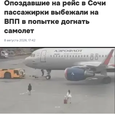
Опоздавшие на рейс в Сочи
пассажирки выбежали на
ВПП в попытке догнать
самолет
8 августа 2026, 17:42