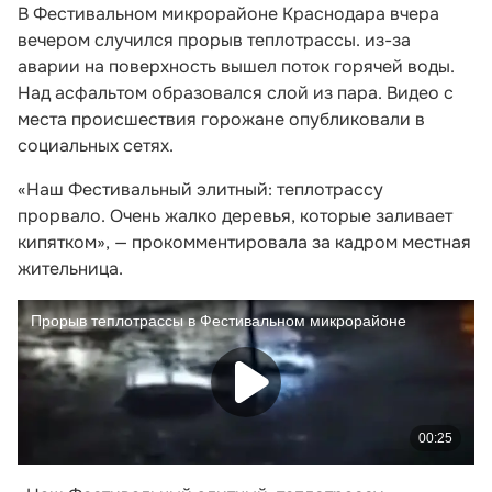
В Фестивальном микрорайоне Краснодара вчера
вечером случился прорыв теплотрассы. из-за
аварии на поверхность вышел поток горячей воды.
Над асфальтом образовался слой из пара. Видео с
места происшествия горожане опубликовали в
социальных сетях.
«Наш Фестивальный элитный: теплотрассу
прорвало. Очень жалко деревья, которые заливает
кипятком», — прокомментировала за кадром местная
жительница.