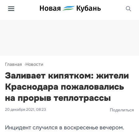
Главная
Новости
Заливает кипятком: жители
Краснодара пожаловались
на прорыв теплотрассы
20 декабря 2021, 08:23
Поделиться
Инцидент случился в воскресенье вечером.