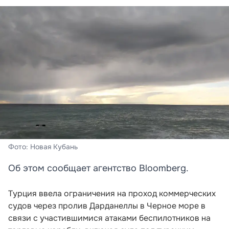
Фото: Новая Кубань
Об этом сообщает агентство Bloomberg.
Турция ввела ограничения на проход коммерческих
судов через пролив Дарданеллы в Черное море в
связи с участившимися атаками беспилотников на