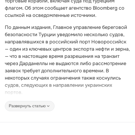
торговые корабли, включая суда под турецким
флагом. Об этом сообщает агентство Bloomberg со
ссылкой на осведомленные источники.
По данным издания, Главное управление береговой
безопасности Турции уведомило несколько судов,
направлявшихся в российский порт Новороссийск
— один из ключевых центров экспорта нефти и зерна,
— что в настоящее время разрешения на транзит
через Дарданеллы не выдаются либо рассмотрение
заявок требует дополнительного времени. В
некоторых случаях ограничения также коснулись
судов, следующих в направлении украинских
портов.
Развернуть статью