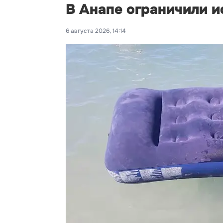
В Анапе ограничили и
6 августа 2026, 14:14