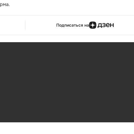
рма.
Подписаться на