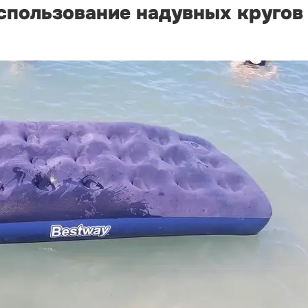
спользование надувных кругов