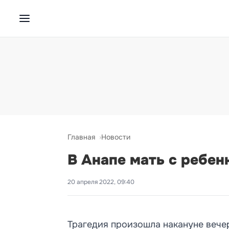
Главная
Новости
В Анапе мать с ребен
20 апреля 2022, 09:40
Трагедия произошла накануне вече