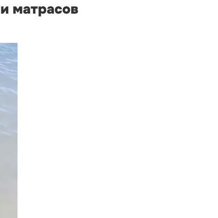
 и матрасов