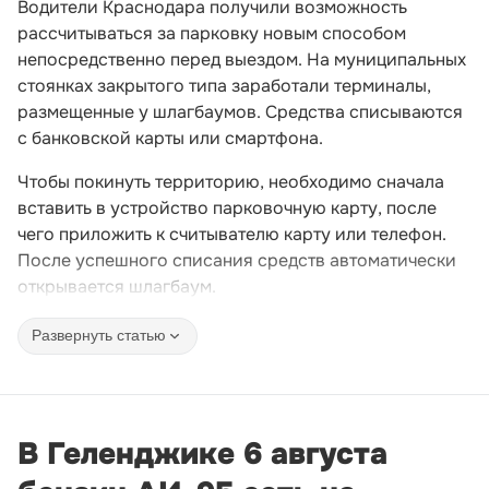
Водители Краснодара получили возможность
рассчитываться за парковку новым способом
непосредственно перед выездом. На муниципальных
стоянках закрытого типа заработали терминалы,
размещенные у шлагбаумов. Средства списываются
с банковской карты или смартфона.
Чтобы покинуть территорию, необходимо сначала
вставить в устройство парковочную карту, после
чего приложить к считывателю карту или телефон.
После успешного списания средств автоматически
открывается шлагбаум.
Развернуть статью
В Геленджике 6 августа