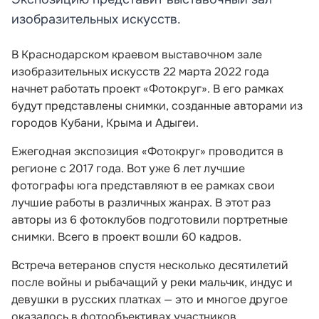
изобразительных искусств.
В Краснодарском краевом выставочном зале
изобразительных искусств 22 марта 2022 года
начнет работать проект «Фотокруг». В его рамках
будут представлены снимки, созданные авторами из
городов Кубани, Крыма и Адыгеи.
Ежегодная экспозиция «Фотокруг» проводится в
регионе с 2017 года. Вот уже 6 лет лучшие
фотографы юга представляют в ее рамках свои
лучшие работы в различных жанрах. В этот раз
авторы из 6 фотоклубов подготовили портретные
снимки. Всего в проект вошли 60 кадров.
Встреча ветеранов спустя несколько десятилетий
после войны и рыбачащий у реки мальчик, индус и
девушки в русских платках — это и многое другое
оказалось в фотообъективах участников