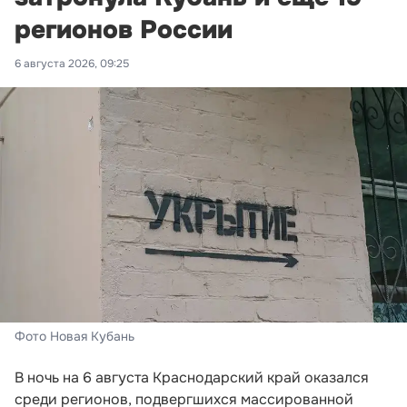
регионов России
6 августа 2026, 09:25
Фото Новая Кубань
В ночь на 6 августа Краснодарский край оказался
среди регионов, подвергшихся массированной