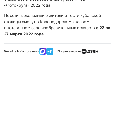
«Фотокруга» 2022 года.
Посетить экспозицию жители и гости кубанской
столицы смогут в Краснодарском краевом
выставочном зале изобразительных искусств
с 22 по
27 марта 2022 года.
Читайте НК в соцсетях
Подписаться на