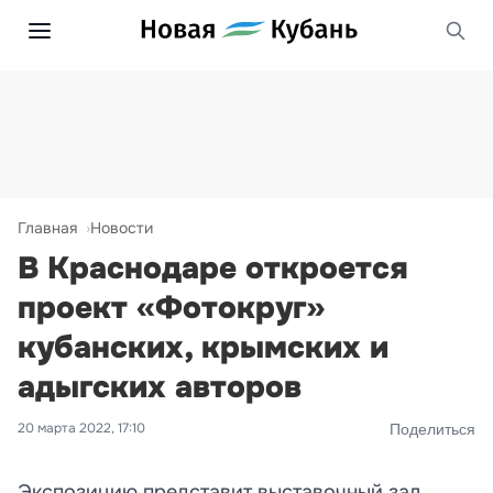
Главная
Новости
В Краснодаре откроется
проект «Фотокруг»
кубанских, крымских и
адыгских авторов
20 марта 2022, 17:10
Поделиться
Экспозицию представит выставочный зал