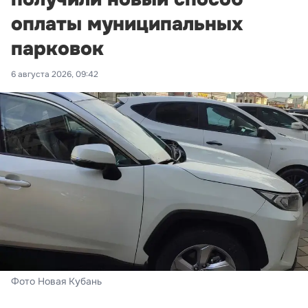
оплаты муниципальных
парковок
6 августа 2026, 09:42
Фото Новая Кубань