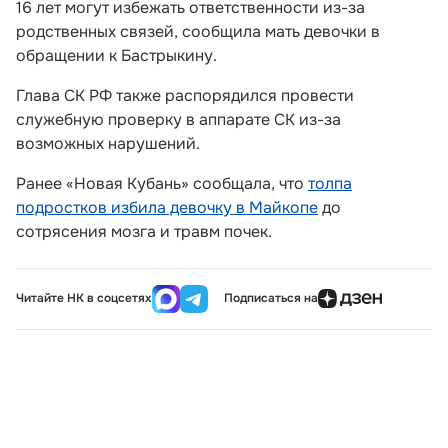
16 лет могут избежать ответственности из-за
родственных связей, сообщила мать девочки в
обращении к Бастрыкину.
Глава СК РФ также распорядился провести
служебную проверку в аппарате СК из-за
возможных нарушений.
Ранее «Новая Кубань» сообщала, что
толпа
подростков избила девочку в Майкопе
до
сотрясения мозга и травм почек.
Читайте НК в соцсетях
Подписаться на