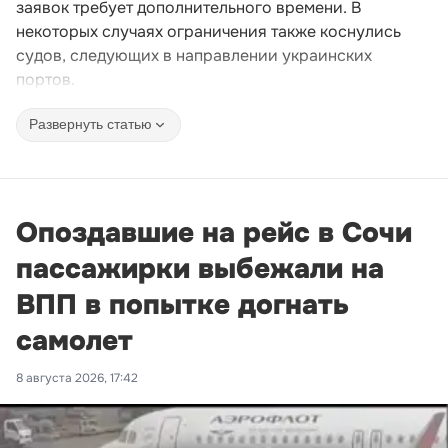
заявок требует дополнительного времени. В
некоторых случаях ограничения также коснулись
судов, следующих в направлении украинских
портов.
Развернуть статью
Опоздавшие на рейс в Сочи
пассажирки выбежали на
ВПП в попытке догнать
самолет
8 августа 2026, 17:42