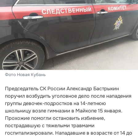
Фото Новая Кубань
Председатель СК России Александр Бастрыкин
поручил возбудить уголовное дело после нападения
группы девочек-подростков на 14-летнюю
школьницу возле гимназии в Майкопе 15 января.
Прохожие помогли остановить избиение,
пострадавшую с тяжелыми травмами
госпитализировали. Нападавшие в возрасте от 14 до