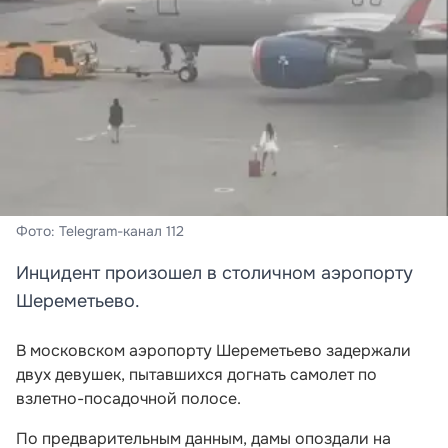
Фото: Telegram-канал 112
Инцидент произошел в столичном аэропорту
Шереметьево.
В московском аэропорту Шереметьево задержали
двух девушек, пытавшихся догнать самолет по
взлетно-посадочной полосе.
По предварительным данным, дамы опоздали на