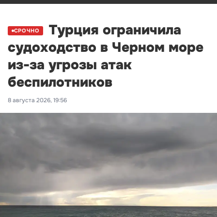
Турция ограничила
СРОЧНО
судоходство в Черном море
из-за угрозы атак
беспилотников
8 августа 2026, 19:56