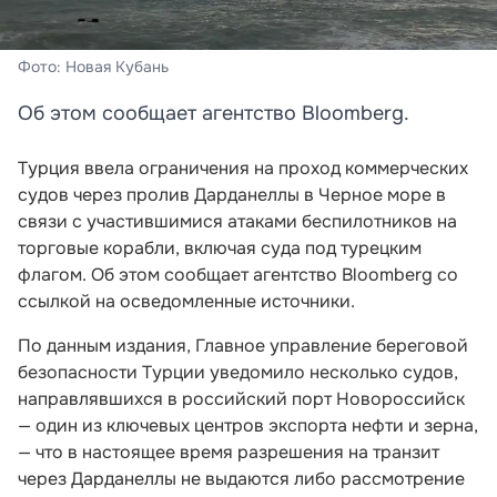
Фото: Новая Кубань
Об этом сообщает агентство Bloomberg.
Турция ввела ограничения на проход коммерческих
судов через пролив Дарданеллы в Черное море в
связи с участившимися атаками беспилотников на
торговые корабли, включая суда под турецким
флагом. Об этом сообщает агентство Bloomberg со
ссылкой на осведомленные источники.
По данным издания, Главное управление береговой
безопасности Турции уведомило несколько судов,
направлявшихся в российский порт Новороссийск
— один из ключевых центров экспорта нефти и зерна,
— что в настоящее время разрешения на транзит
через Дарданеллы не выдаются либо рассмотрение