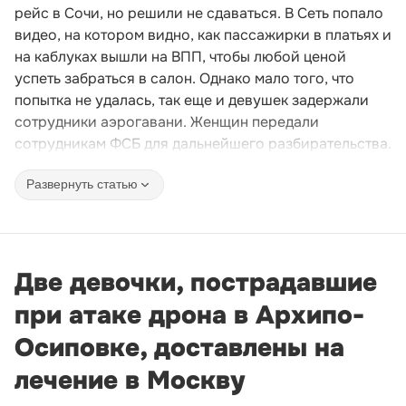
рейс в Сочи, но решили не сдаваться. В Сеть попало
видео, на котором видно, как пассажирки в платьях и
на каблуках вышли на ВПП, чтобы любой ценой
успеть забраться в салон. Однако мало того, что
попытка не удалась, так еще и девушек задержали
сотрудники аэрогавани. Женщин передали
сотрудникам ФСБ для дальнейшего разбирательства.
Развернуть статью
Две девочки, пострадавшие
при атаке дрона в Архипо-
Осиповке, доставлены на
лечение в Москву