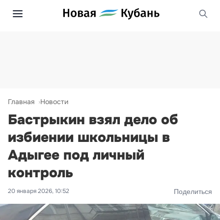
Главная
Новости
Бастрыкин взял дело об
избиении школьницы в
Адыгее под личный
контроль
20 января 2026, 10:52
Поделиться