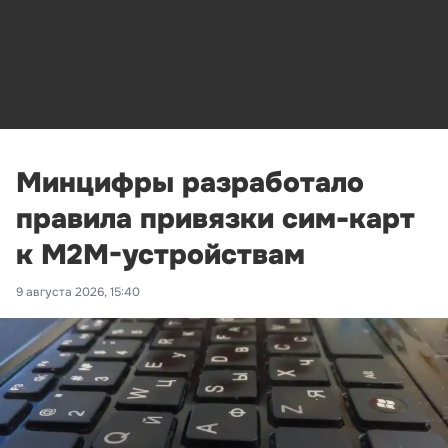
Минцифры разработало
правила привязки сим-карт
к M2M-устройствам
9 августа 2026, 15:40