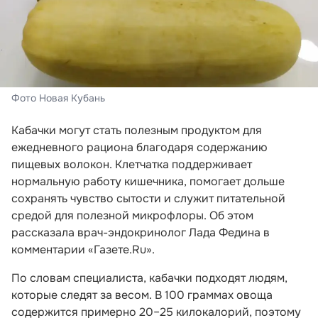
Фото Новая Кубань
Кабачки могут стать полезным продуктом для
ежедневного рациона благодаря содержанию
пищевых волокон. Клетчатка поддерживает
нормальную работу кишечника, помогает дольше
сохранять чувство сытости и служит питательной
средой для полезной микрофлоры. Об этом
рассказала врач-эндокринолог Лада Федина в
комментарии «Газете.Ru».
По словам специалиста, кабачки подходят людям,
которые следят за весом. В 100 граммах овоща
содержится примерно 20–25 килокалорий, поэтому