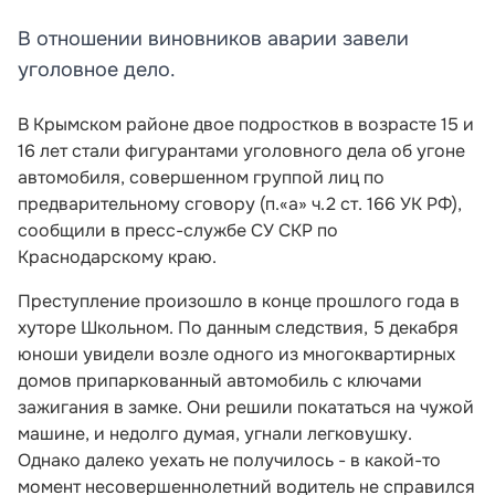
В отношении виновников аварии завели
уголовное дело.
В Крымском районе двое подростков в возрасте 15 и
16 лет стали фигурантами уголовного дела об угоне
автомобиля, совершенном группой лиц по
предварительному сговору (п.«а» ч.2 ст. 166 УК РФ),
сообщили в пресс-службе СУ СКР по
Краснодарскому краю.
Преступление произошло в конце прошлого года в
хуторе Школьном. По данным следствия, 5 декабря
юноши увидели возле одного из многоквартирных
домов припаркованный автомобиль с ключами
зажигания в замке. Они решили покататься на чужой
машине, и недолго думая, угнали легковушку.
Однако далеко уехать не получилось - в какой-то
момент несовершеннолетний водитель не справился