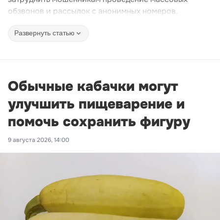
обзвонов и рассылок с анонимных номеров.
Развернуть статью
Обычные кабачки могут
улучшить пищеварение и
помочь сохранить фигуру
9 августа 2026, 14:00