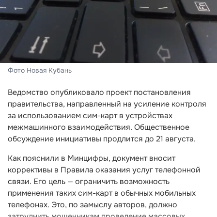
Фото Новая Кубань
Ведомство опубликовало проект постановления
правительства, направленный на усиление контроля
за использованием сим-карт в устройствах
межмашинного взаимодействия. Общественное
обсуждение инициативы продлится до 21 августа.
Как пояснили в Минцифры, документ вносит
коррективы в Правила оказания услуг телефонной
связи. Его цель — ограничить возможность
применения таких сим-карт в обычных мобильных
телефонах. Это, по замыслу авторов, должно
затруднить мошенникам проведение массовых