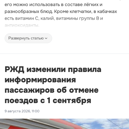
его можно использовать в составе лёгких и
разнообразных блюд. Кроме клетчатки, в кабачках
есть витамин C, калий, витамины группы B и
антиоксиданты.
Развернуть статью
РЖД изменили правила
информирования
пассажиров об отмене
поездов с 1 сентября
9 августа 2026, 11:00