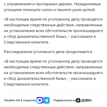
с управлением и протаранил дерево. Незадачливые
угонщики покинули салон и пешком ушли домой.
«В настоящее время по уголовному делу проводятся
необходимые следственные действия, направленные
на установление всех обстоятельств произошедшего
и сбор доказательственной базы», - рассказали в
Следственном комитете.
Расследование уголовного дела продолжается.
«В настоящее время по уголовному делу проводятся
необходимые следственные действия, направленные
на установление всех обстоятельств произошедшего
и сбор доказательственной базы», - рассказали в
Следственном комитете.
Читайте НК в соцсетях
Подписаться на