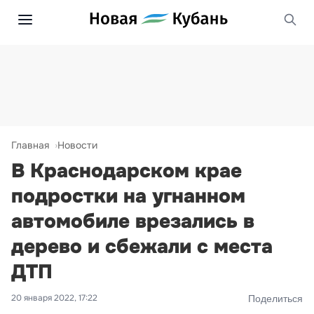
Главная
Новости
В Краснодарском крае
подростки на угнанном
автомобиле врезались в
дерево и сбежали с места
ДТП
20 января 2022, 17:22
Поделиться