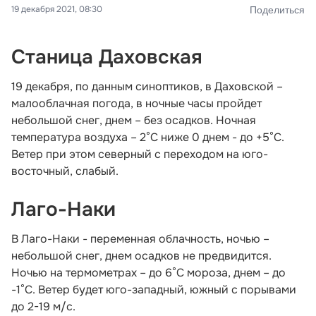
19 декабря 2021, 08:30
Поделиться
Станица Даховская
19 декабря, по данным синоптиков, в Даховской –
малооблачная погода, в ночные часы пройдет
небольшой снег, днем – без осадков. Ночная
температура воздуха – 2°С ниже 0 днем - до +5°С.
Ветер при этом северный с переходом на юго-
восточный, слабый.
Лаго-Наки
В Лаго-Наки - переменная облачность, ночью –
небольшой снег, днем осадков не предвидится.
Ночью на термометрах – до 6°С мороза, днем – до
-1°С. Ветер будет юго-западный, южный с порывами
до 2-19 м/с.