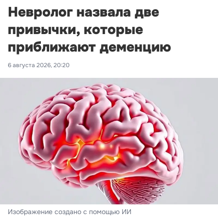
Невролог назвала две
привычки, которые
приближают деменцию
6 августа 2026, 20:20
Изображение создано с помощью ИИ