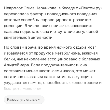
Невролог Ольга Черникова, в беседе с «Лентой.ру»,
перечислила факторы повседневного поведения,
которые способны спровоцировать развитие
деменции. В числе таких привычек специалист
назвала недостаток сна и отсутствие регулярной
двигательной активности.
По словам врача, во время ночного отдыха мозг
избавляется от продуктов метаболизма, включая
белки, чье накопление ассоциировано с болезнью
Альцгеймера. Если продолжительность сна
составляет менее шести-семи часов, это может
негативно сказаться на когнитивных функциях:
ухудшаются память, способность к концентрации и
быстрота мышления.
Развернуть статью