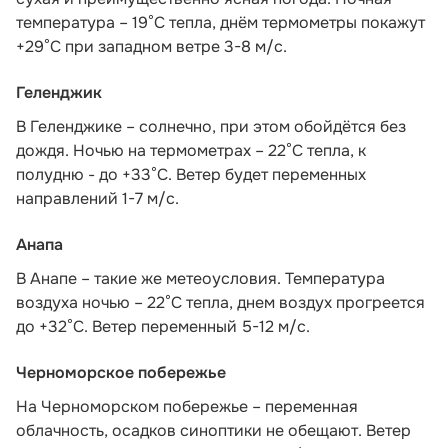
температура – 19°C тепла, днём термометры покажут
+29°C при западном ветре 3-8 м/с.
Геленджик
В Геленджике – солнечно, при этом обойдётся без
дождя. Ночью на термометрах – 22°C тепла, к
полудню - до +33°C. Ветер будет переменных
направлений 1-7 м/с.
Анапа
В Анапе – такие же метеоусловия. Температура
воздуха ночью – 22°C тепла, днем воздух прогреется
до +32°C. Ветер переменный 5-12 м/с.
Черноморское побережье
На Черноморском побережье – переменная
облачность, осадков синоптики не обещают. Ветер