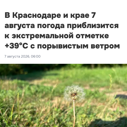
В Краснодаре и крае 7
августа погода приблизится
к экстремальной отметке
+39°С с порывистым ветром
7 августа 2026, 06:00