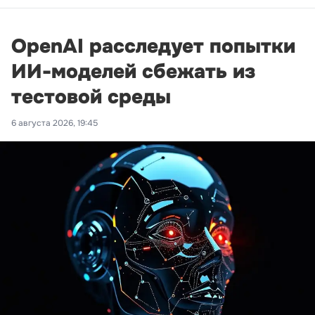
OpenAI расследует попытки
ИИ-моделей сбежать из
тестовой среды
6 августа 2026, 19:45