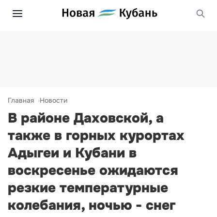
Главная
Новости
В районе Даховской, а
также в горных курортах
Адыгеи и Кубани в
воскресенье ожидаются
резкие температурные
колебания, ночью - снег