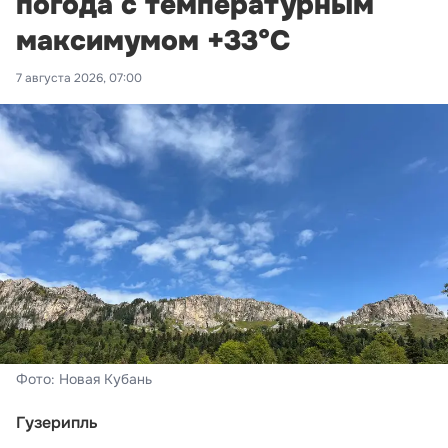
погода с температурным
максимумом +33°С
7 августа 2026, 07:00
Фото: Новая Кубань
Гузерипль