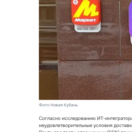
Фото Новая Кубань
Согласно исследованию ИТ-интегратора
неудовлетворительные условия доставки