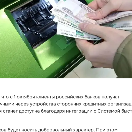
что с 1 октября клиенты российских банков получат
ичными через устройства сторонних кредитных организац
ия станет доступна благодаря интеграции с Системой быс
ов будет носить добровольный характер. При этом