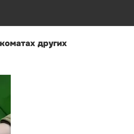
нкоматах других