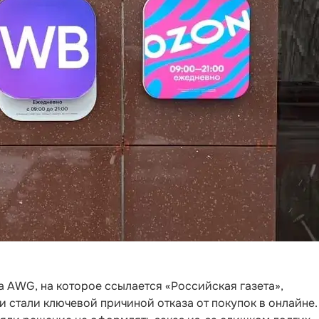
 AWG, на которое ссылается «Российская газета»,
 стали ключевой причиной отказа от покупок в онлайне.