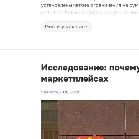
установлены четкие ограничения на сум
не более 25 тысяч рублей, суточный лим
Развернуть статью
Исследование: почему
маркетплейсах
5 августа 2026, 20:20