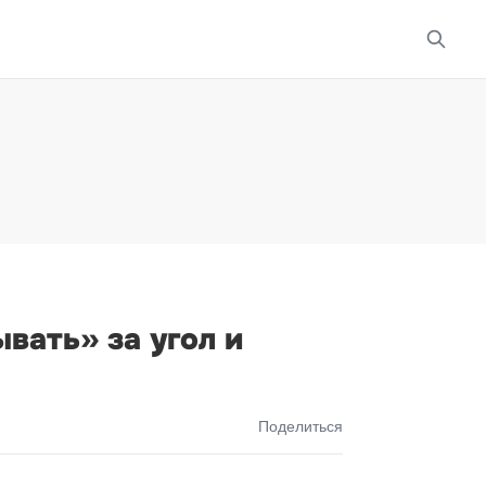
вать» за угол и
Поделиться