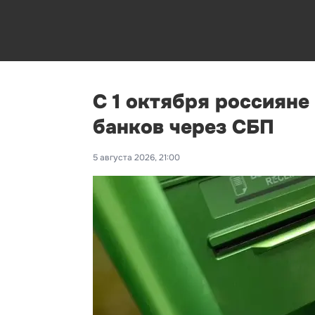
С 1 октября россияне
банков через СБП
5 августа 2026, 21:00