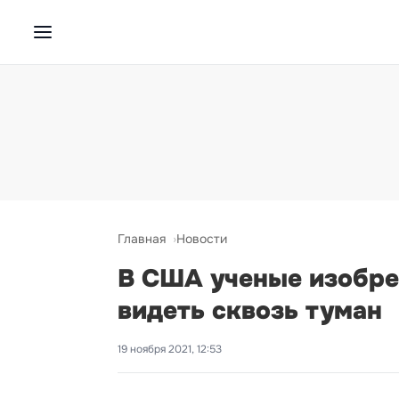
Главная
Новости
В США ученые изобрел
видеть сквозь туман
19 ноября 2021, 12:53