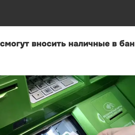
 смогут вносить наличные в ба