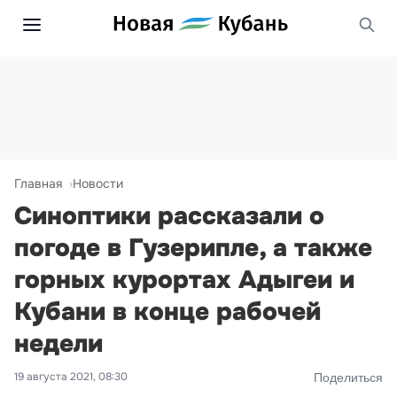
Главная
Новости
Синоптики рассказали о
погоде в Гузерипле, а также
горных курортах Адыгеи и
Кубани в конце рабочей
недели
19 августа 2021, 08:30
Поделиться