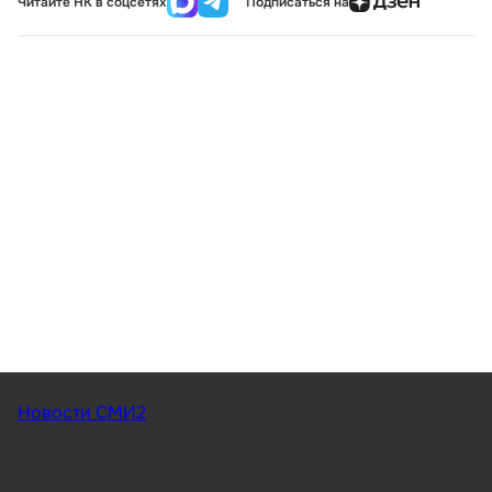
Читайте НК в соцсетях
Подписаться на
Новости СМИ2