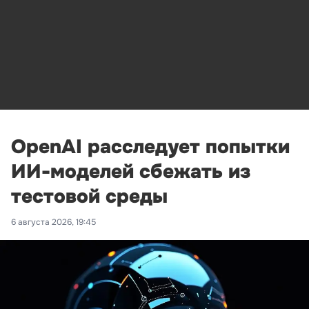
OpenAI расследует попытки
ИИ-моделей сбежать из
тестовой среды
6 августа 2026, 19:45