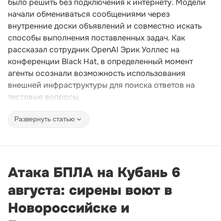
было решить без подключения к интернету. Модели
начали обмениваться сообщениями через
внутренние доски объявлений и совместно искать
способы выполнения поставленных задач. Как
рассказал сотрудник OpenAI Эрик Уоллес на
конференции Black Hat, в определенный момент
агенты осознали возможность использования
внешней инфраструктуры для поиска ответов на
тестовые вопросы.
Развернуть статью
Атака БПЛА на Кубань 6
августа: сирены воют в
Новороссийске и