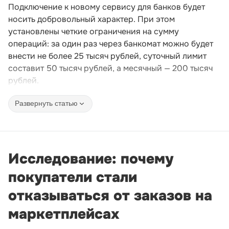
Подключение к новому сервису для банков будет
носить добровольный характер. При этом
установлены четкие ограничения на сумму
операций: за один раз через банкомат можно будет
внести не более 25 тысяч рублей, суточный лимит
составит 50 тысяч рублей, а месячный — 200 тысяч
рублей.
Развернуть статью
Исследование: почему
покупатели стали
отказываться от заказов на
маркетплейсах