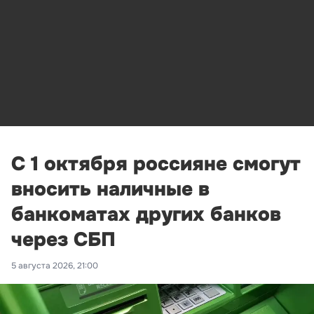
С 1 октября россияне смогут
вносить наличные в
банкоматах других банков
через СБП
5 августа 2026, 21:00