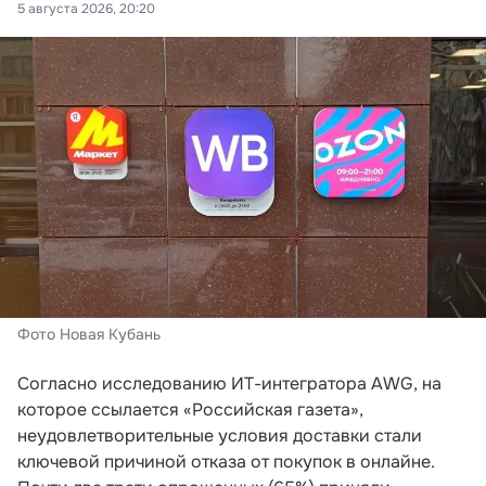
5 августа 2026, 20:20
Фото Новая Кубань
Согласно исследованию ИТ-интегратора AWG, на
которое ссылается «Российская газета»,
неудовлетворительные условия доставки стали
ключевой причиной отказа от покупок в онлайне.