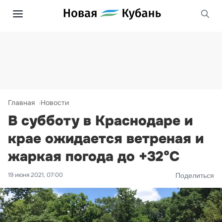
Главная
Новости
В субботу в Краснодаре и
крае ожидается ветреная и
жаркая погода до +32°С
19 июня 2021, 07:00
Поделиться