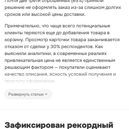
Почти две трети опрошенных (65%) приняли
решение не оформлять заказ из-за слишком долгих
сроков или высокой цены доставки.
Примечательно, что чаще всего потенциальные
клиенты теряются еще до добавления товара в
корзину. Просмотр карточки товара заканчивается
отказом от сделки у 30% респондентов. Как
выяснили аналитики, в современных реалиях
привлекательная цена не является единственным
решающим фактором — покупатели оценивают
качество описания, ясность условий получения и
простоту оформления.
Развернуть статью
Зафиксирован рекордный