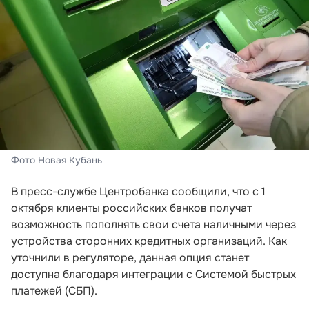
Фото Новая Кубань
В пресс-службе Центробанка сообщили, что с 1
октября клиенты российских банков получат
возможность пополнять свои счета наличными через
устройства сторонних кредитных организаций. Как
уточнили в регуляторе, данная опция станет
доступна благодаря интеграции с Системой быстрых
платежей (СБП).