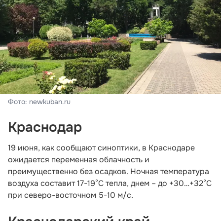
Фото: newkuban.ru
Краснодар
19 июня, как сообщают синоптики, в Краснодаре
ожидается переменная облачность и
преимущественно без осадков. Ночная температура
воздуха составит 17-19°С тепла, днем – до +30…+32°С
при северо-восточном 5-10 м/с.