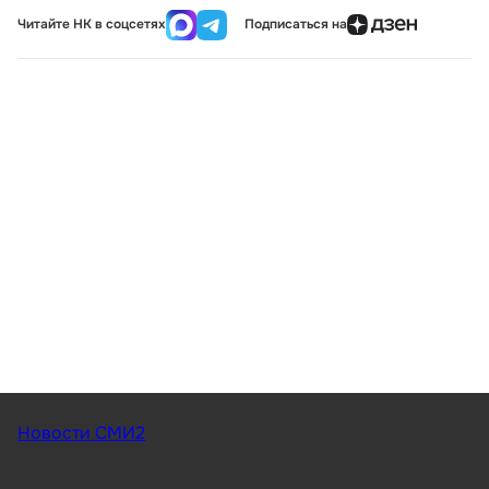
Читайте НК в соцсетях
Подписаться на
Новости СМИ2