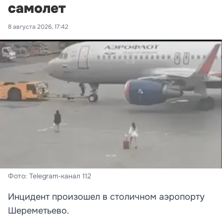
самолет
8 августа 2026, 17:42
Фото: Telegram-канал 112
Инцидент произошел в столичном аэропорту
Шереметьево.