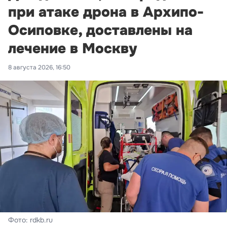
при атаке дрона в Архипо-
Осиповке, доставлены на
лечение в Москву
8 августа 2026, 16:50
Фото: rdkb.ru