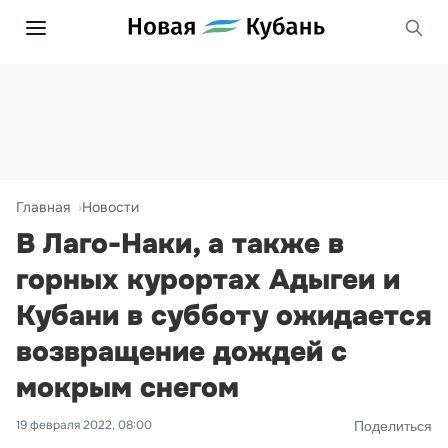
Главная
Новости
В Лаго-Наки, а также в
горных курортах Адыгеи и
Кубани в субботу ожидается
возвращение дождей с
мокрым снегом
19 февраля 2022, 08:00
Поделиться