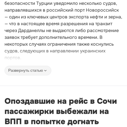
безопасности Турции уведомило несколько судов,
направлявшихся в российский порт Новороссийск
— один из ключевых центров экспорта нефти и зерна,
— что в настоящее время разрешения на транзит
через Дарданеллы не выдаются либо рассмотрение
заявок требует дополнительного времени. В
некоторых случаях ограничения также коснулись
судов, следующих в направлении украинских
портов.
Развернуть статью
Опоздавшие на рейс в Сочи
пассажирки выбежали на
ВПП в попытке догнать