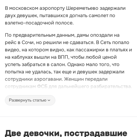
В московском аэропорту Шереметьево задержали
двух девушек, пытавшихся догнать самолет по
взлетно-посадочной полосе.
По предварительным данным, дамы опоздали на
рейс в Сочи, но решили не сдаваться. В Сеть попало
видео, на котором видно, как пассажирки в платьях и
на каблуках вышли на ВПП, чтобы любой ценой
успеть забраться в салон. Однако мало того, что
попытка не удалась, так еще и девушек задержали
сотрудники аэрогавани. Женщин передали
сотрудникам ФСБ для дальнейшего разбирательства.
Развернуть статью
Две девочки, пострадавшие