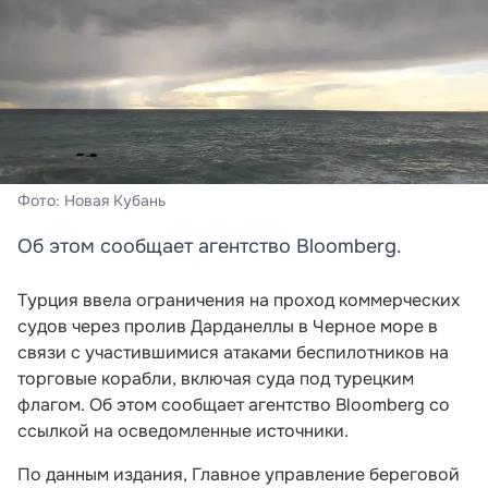
Фото: Новая Кубань
Об этом сообщает агентство Bloomberg.
Турция ввела ограничения на проход коммерческих
судов через пролив Дарданеллы в Черное море в
связи с участившимися атаками беспилотников на
торговые корабли, включая суда под турецким
флагом. Об этом сообщает агентство Bloomberg со
ссылкой на осведомленные источники.
По данным издания, Главное управление береговой