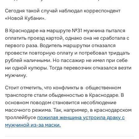
Сегодня такой случай наблюдал корреспондент
«Новой Кубани».
В Краснодаре на маршруте №31 мужчина пытался
оплатить проезд картой, однако она не сработала с
первого раза. Водитель маршрутки отказался
провести повторную оплату и потребовал тридцать
рублей наличными. Но пассажир не имел при себе
ни одной купюры. Тогда перевозчик отказался везти
мужчину.
Стоит отметить, что конфликты в общественном
транспорте стали обыденностью в Краснодаре. В
основном поводом становится несоблюдение
масочного режима. Так, например, в краснодарском
троллейбусе
пожилая женщина устроила драку с
мужчиной из-за маски.