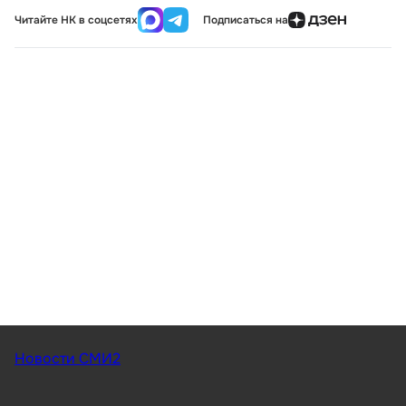
Читайте НК в соцсетях
Подписаться на
Новости СМИ2