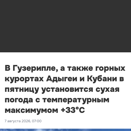
В Гузерипле, а также горных
курортах Адыгеи и Кубани в
пятницу установится сухая
погода с температурным
максимумом +33°С
7 августа 2026, 07:00