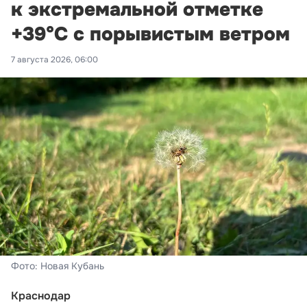
к экстремальной отметке
+39°С с порывистым ветром
7 августа 2026, 06:00
Фото: Новая Кубань
Краснодар