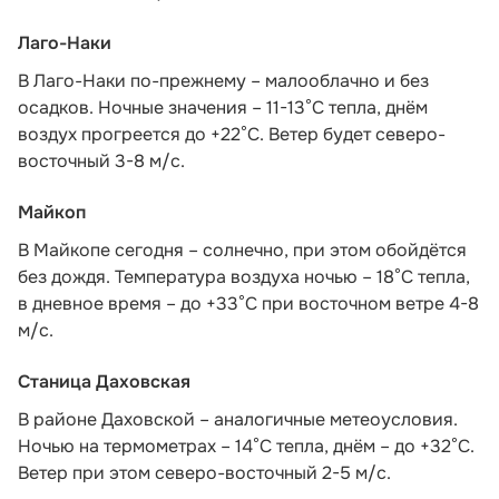
Лаго-Наки
В Лаго-Наки по-прежнему – малооблачно и без
осадков. Ночные значения – 11-13°С тепла, днём
воздух прогреется до +22°С. Ветер будет северо-
восточный 3-8 м/с.
Майкоп
В Майкопе сегодня – солнечно, при этом обойдётся
без дождя. Температура воздуха ночью – 18°С тепла,
в дневное время – до +33°С при восточном ветре 4-8
м/с.
Станица Даховская
В районе Даховской – аналогичные метеоусловия.
Ночью на термометрах – 14°C тепла, днём – до +32°C.
Ветер при этом северо-восточный 2-5 м/с.