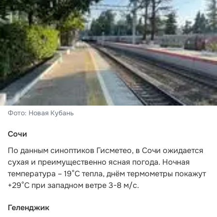
Фото: Новая Кубань
Сочи
По данным синоптиков Гисметео
, в Сочи ожидается
сухая и преимущественно ясная погода. Ночная
температура – 19°C тепла, днём термометры покажут
+29°C при западном ветре 3-8 м/с.
Геленджик