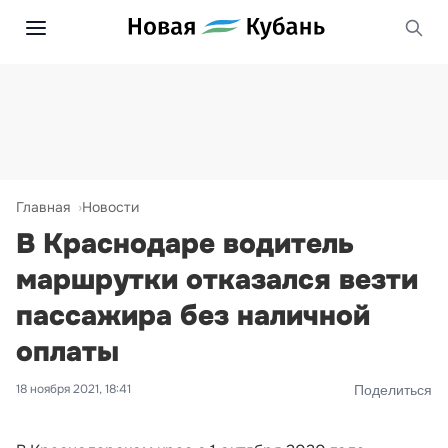
Главная
Новости
В Краснодаре водитель
маршрутки отказался везти
пассажира без наличной
оплаты
18 ноября 2021, 18:41
Поделиться