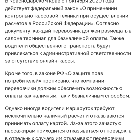
В Краснодарском крае с 1 октября 2020 года
действует федеральный закон «О применении
контрольно-кассовой техники при осуществлении
расчетов в Российской Федерации». Согласно
документу, каждый перевозчик должен размещать в
салоне терминал для безналичной оплаты. Также
водители общественного транспорта будут
привлекаться к административной ответственности
за отсутствие онлайн-кассы.
Кроме того, в законе РФ «О защите прав
потребителей» прописано, что компании-
перевозчики должны обеспечить возможностью
оплаты как наличным, так и безналичным способом.
Однако иногда водители маршруток требуют
исключительно наличный расчет и отказываются
принимать оплату картой. Из-за этого зачастую
пассажирам приходится отказываться от поездок, а
в отдельных случаях им отказывают перевозчики.