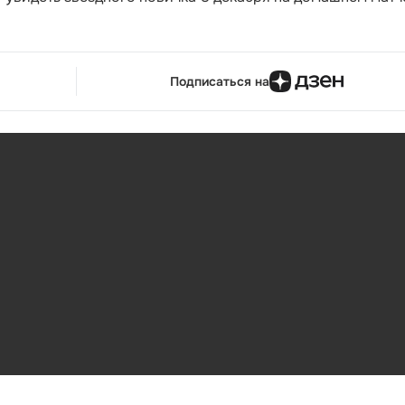
Подписаться на