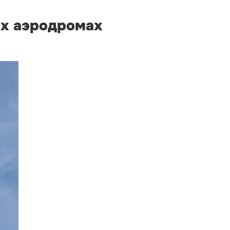
ых аэродромах