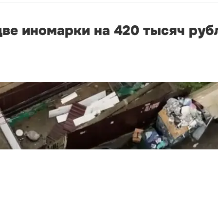
ве иномарки на 420 тысяч руб