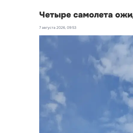
Четыре самолета ожи
7 августа 2026, 09:53