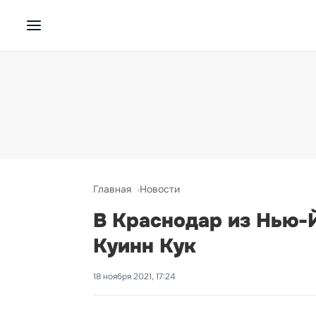
Главная
Новости
В Краснодар из Нью-
Куинн Кук
18 ноября 2021, 17:24