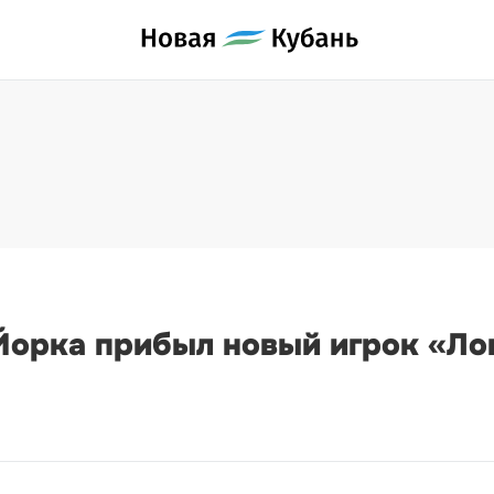
Йорка прибыл новый игрок «Л