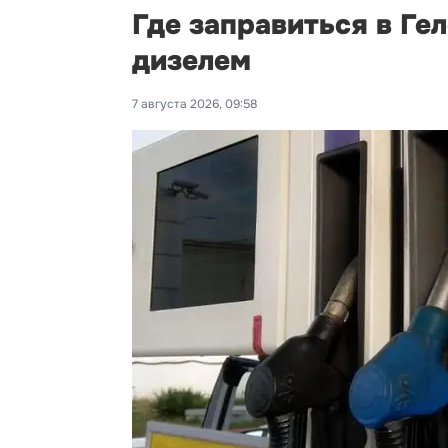
Где заправиться в Ге
дизелем
7 августа 2026, 09:58