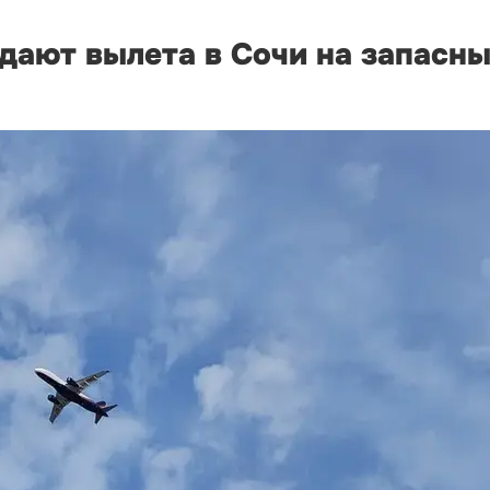
дают вылета в Сочи на запасн