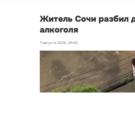
Житель Сочи разбил д
алкоголя
7 августа 2026, 09:45