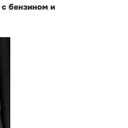
 с бензином и