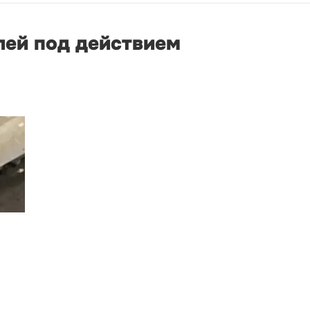
лей под действием