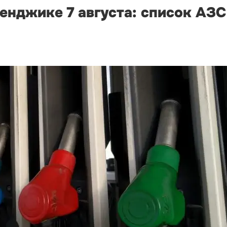
ленджике 7 августа: список АЗС