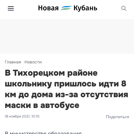
Главная
Новости
В Тихорецком районе
школьнику пришлось идти 8
км до дома из-за отсутствия
маски в автобусе
18 ноября 2021, 10:10
Поделиться
В министерстве образования