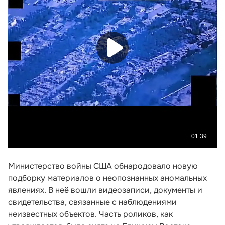
Министерство войны США обнародовало новую
подборку материалов о неопознанных аномальных
явлениях. В неё вошли видеозаписи, документы и
свидетельства, связанные с наблюдениями
неизвестных объектов. Часть роликов, как