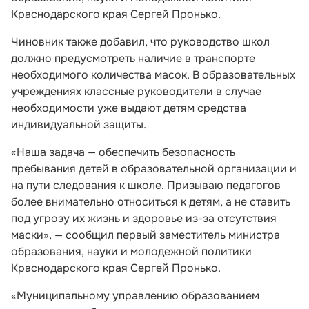
Краснодарского края Сергей Пронько.
Чиновник также добавил, что руководство школ
должно предусмотреть наличие в транспорте
необходимого количества масок. В образовательных
учреждениях классные руководители в случае
необходимости уже выдают детям средства
индивидуальной защиты.
«Наша задача — обеспечить безопасность
пребывания детей в образовательной организации и
на пути следования к школе. Призываю педагогов
более внимательно относиться к детям, а не ставить
под угрозу их жизнь и здоровье из-за отсутствия
маски», — сообщил первый заместитель министра
образования, науки и молодежной политики
Краснодарского края Сергей Пронько.
«Муниципальному управлению образованием