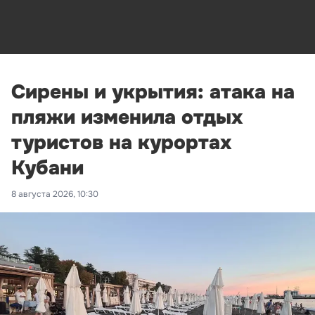
Сирены и укрытия: атака на
пляжи изменила отдых
туристов на курортах
Кубани
8 августа 2026, 10:30