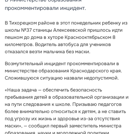
прокомментировали инцидент.
В Тихорецком районе в этот понедельник ребенку из
школы №37 станицы Алексеевской пришлось идти
пешком до дома в хуторе Краснооктябрьском 8
километров. Водитель автобуса для учеников
отказался везти мальчика без маски.
Возмутительный инцидент прокомментировали в
министерстве образования Краснодарского края.
Сложившуюся ситуацию назвали недопустимой.
«Наша задача — обеспечить безопасность
пребывания детей в образовательной организации и
на пути следования к школе. Призываю педагогов
более внимательно относиться к детям, а не ставить
под угрозу их жизнь и здоровье из-за отсутствия
маски», — сообщил первый заместитель министра
образования, науки и молодежной политики