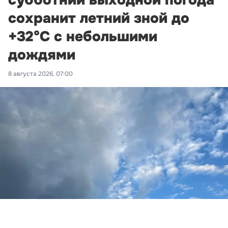
сохранит летний зной до
+32°С с небольшими
дождями
8 августа 2026, 07:00
Фото: Новая Кубань