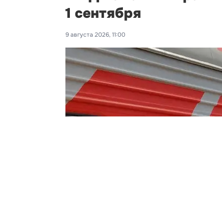
1 сентября
9 августа 2026, 11:00