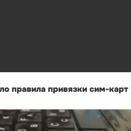
о правила привязки сим-карт