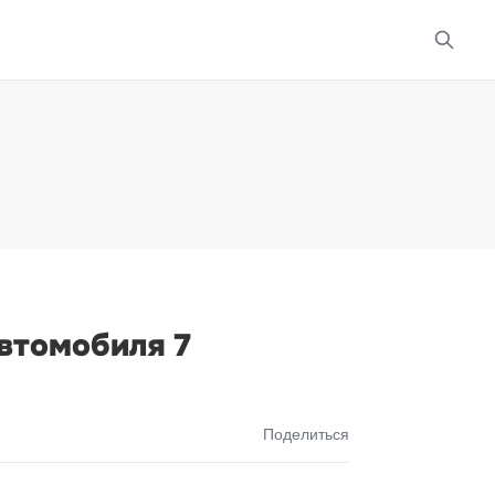
втомобиля 7
Поделиться