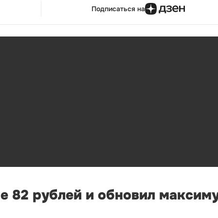
Подписаться на
е 82 рублей и обновил максиму