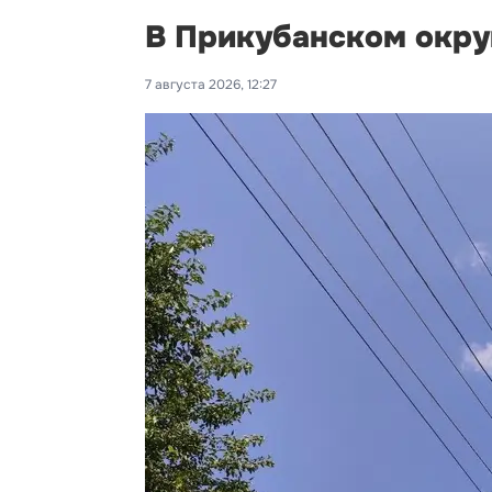
В Прикубанском окру
7 августа 2026, 12:27