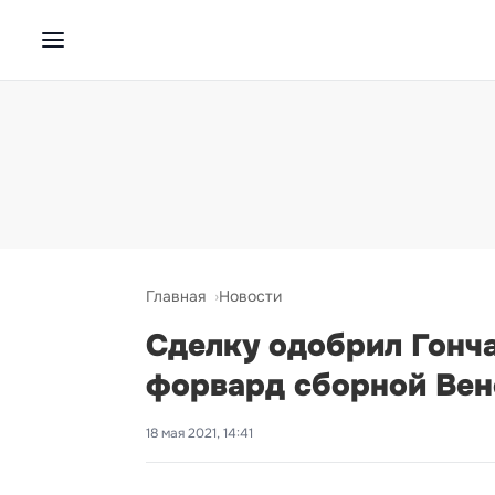
Главная
Новости
Сделку одобрил Гонча
форвард сборной Ве
18 мая 2021, 14:41