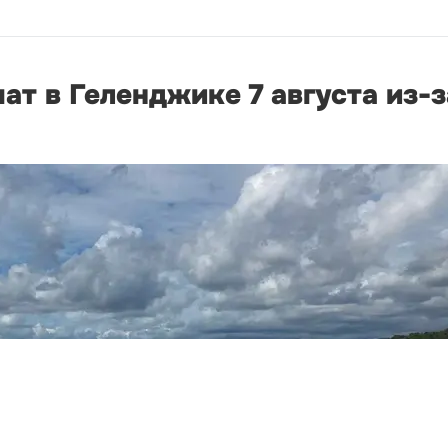
ат в Геленджике 7 августа из-