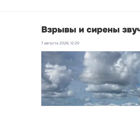
Взрывы и сирены звуч
7 августа 2026, 12:20