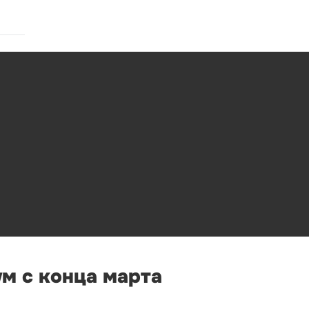
м с конца марта