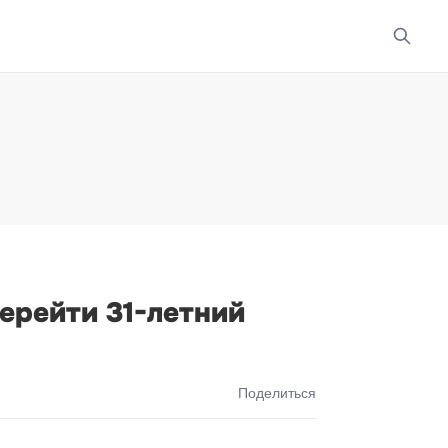
ерейти 31-летний
Поделиться