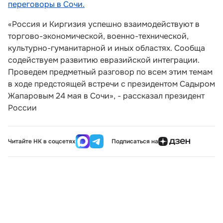
переговоры в Сочи.
«Россия и Киргизия успешно взаимодействуют в
торгово-экономической, военно-технической,
культурно-гуманитарной и иных областях. Сообща
содействуем развитию евразийской интеграции.
Проведем предметный разговор по всем этим темам
в ходе предстоящей встречи с президентом Садыром
Жапаровым 24 мая в Сочи», - рассказал президент
России
Читайте НК в соцсетях
Подписаться на