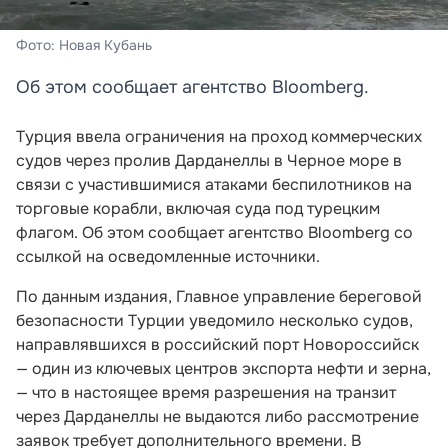
Фото: Новая Кубань
Об этом сообщает агентство Bloomberg.
Турция ввела ограничения на проход коммерческих
судов через пролив Дарданеллы в Черное море в
связи с участившимися атаками беспилотников на
торговые корабли, включая суда под турецким
флагом. Об этом сообщает агентство Bloomberg со
ссылкой на осведомленные источники.
По данным издания, Главное управление береговой
безопасности Турции уведомило несколько судов,
направлявшихся в российский порт Новороссийск
— один из ключевых центров экспорта нефти и зерна,
— что в настоящее время разрешения на транзит
через Дарданеллы не выдаются либо рассмотрение
заявок требует дополнительного времени. В