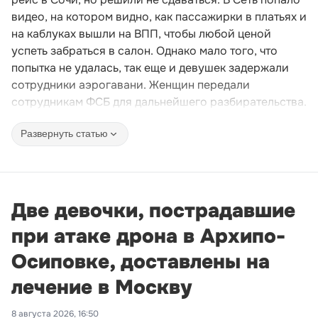
видео, на котором видно, как пассажирки в платьях и
на каблуках вышли на ВПП, чтобы любой ценой
успеть забраться в салон. Однако мало того, что
попытка не удалась, так еще и девушек задержали
сотрудники аэрогавани. Женщин передали
сотрудникам ФСБ для дальнейшего разбирательства.
Развернуть статью
Две девочки, пострадавшие
при атаке дрона в Архипо-
Осиповке, доставлены на
лечение в Москву
8 августа 2026, 16:50