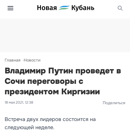
Главная
Новости
Владимир Путин проведет в
Сочи переговоры с
президентом Киргизии
18 мая 2021, 12:38
Поделиться
Встреча двух лидеров состоится на
следующей неделе.