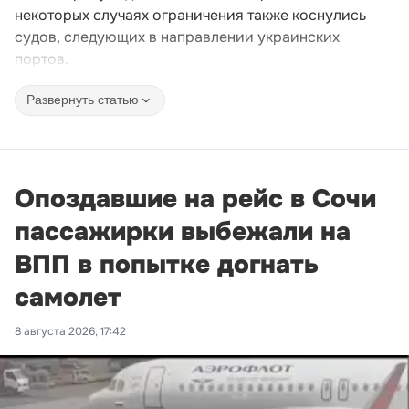
некоторых случаях ограничения также коснулись
судов, следующих в направлении украинских
портов.
Развернуть статью
Опоздавшие на рейс в Сочи
пассажирки выбежали на
ВПП в попытке догнать
самолет
8 августа 2026, 17:42