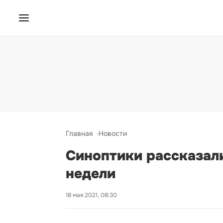
Главная
Новости
Синоптики рассказали
недели
18 мая 2021, 08:30