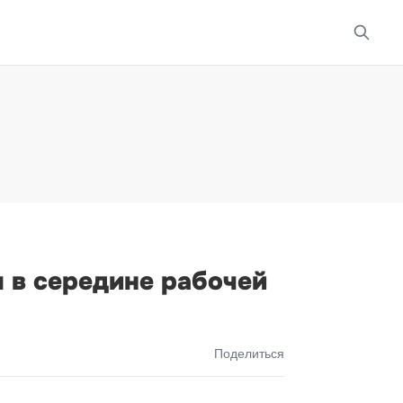
я в середине рабочей
Поделиться