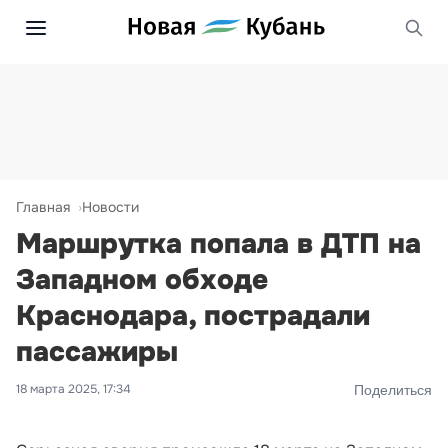
Главная
Новости
Маршрутка попала в ДТП на
Западном обходе
Краснодара, пострадали
пассажиры
18 марта 2025, 17:34
Поделиться