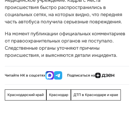
медицинское учреждение. Кадры с места
происшествия быстро распространились в
социальных сетях, на которых видно, что передняя
часть автобуса получила серьезные повреждения.
На момент публикации официальных комментариев
от правоохранительных органов не поступало.
Следственные органы уточняют причины
происшествия, и выясняются детали инцидента.
Читайте НК в соцсетях
Подписаться на
Краснодарский край
Краснодар
ДТП в Краснодаре и крае