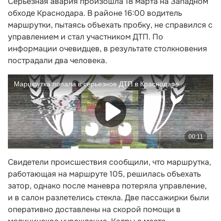
Серьезная авария произошла 18 марта на Западном
обходе Краснодара. В районе 16:00 водитель
маршрутки, пытаясь объехать пробку, не справился с
управлением и стал участником ДТП. По
информации очевидцев, в результате столкновения
пострадали два человека.
Свидетели происшествия сообщили, что маршрутка,
работающая на маршруте 105, решилась объехать
затор, однако после маневра потеряла управление,
и в салон разлетелись стекла. Две пассажирки были
оперативно доставлены на скорой помощи в