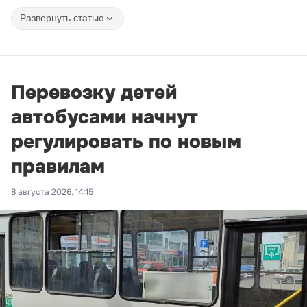
Развернуть статью
Перевозку детей
автобусами начнут
регулировать по новым
правилам
8 августа 2026, 14:15