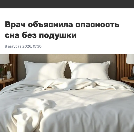
Врач объяснила опасность
сна без подушки
8 августа 2026, 15:30