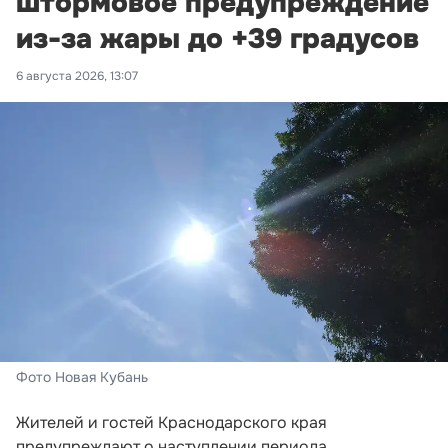
штормовое предупреждение
из-за жары до +39 градусов
6 августа 2026, 13:07
Фото Новая Кубань
Жителей и гостей Краснодарского края
предупреждают о наступлении периода