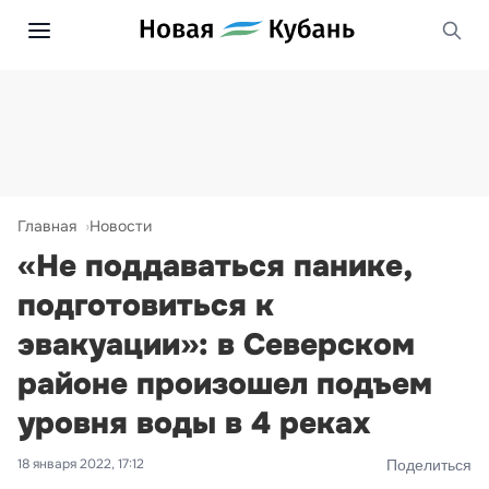
Главная
Новости
«Не поддаваться панике,
подготовиться к
эвакуации»: в Северском
районе произошел подъем
уровня воды в 4 реках
18 января 2022, 17:12
Поделиться