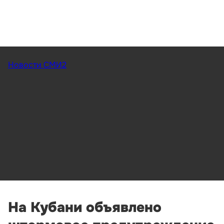
Новости СМИ2
На Кубани объявлено