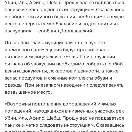
Убин, Иль, Афипс, Шебш. Прошу вас не поддаваться
панике и четко следовать инструкциям. Оказавшись
в районе стихийного бедствия, необходимо прежде
всего не терять самообладание и подготовиться к
эвакуации», — сообщил Дорошевский.
По словам главы муниципалитета, в пунктах
временного размещения будут организованы
питание и медицинская помощь. При получении
сигнала об эвакуации необходимо собрать с собой
деньги, документы, лекарства и ценности, а также
запас продуктов и сменные комплекты обуви и
одежды. При внезапном наводнении следует занять
возвышенное место.
«Возможны подтопления домовладений и жилых
помещений, находящихся в низменных участках рек
Убин, Иль, Афипс, Шебш. Прошу вас не поддаваться
панике и четко следовать инструкциям. Оказавшись