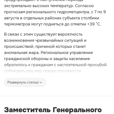
экстремально высоких температур. Согласно
прогнозам регионального гидрометцентра, с 7 по 9
августа в отдельных районах субъекта столбики
термометров могут подняться до отметки +39 °C.
В связи с этим существует вероятность
возникновения чрезвычайных ситуаций и
происшествий, причиной которых станет
аномальная жара. Региональное управление
гражданской обороны и защиты населения
обратилось к гражданам с настоятельной просьбой
соблюдать ряд мер предосторожности.
Развернуть статью
Заместитель Генерального