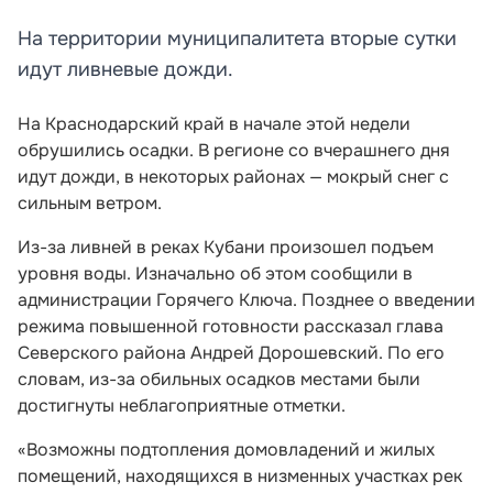
На территории муниципалитета вторые сутки
идут ливневые дожди.
На Краснодарский край в начале этой недели
обрушились осадки. В регионе со вчерашнего дня
идут дожди, в некоторых районах — мокрый снег с
сильным ветром.
Из-за ливней в реках Кубани произошел подъем
уровня воды. Изначально об этом сообщили в
администрации Горячего Ключа. Позднее о введении
режима повышенной готовности рассказал глава
Северского района Андрей Дорошевский. По его
словам, из-за обильных осадков местами были
достигнуты неблагоприятные отметки.
«Возможны подтопления домовладений и жилых
помещений, находящихся в низменных участках рек