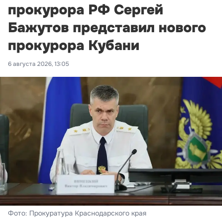
прокурора РФ Сергей
Бажутов представил нового
прокурора Кубани
6 августа 2026, 13:05
Фото: Прокуратура Краснодарского края