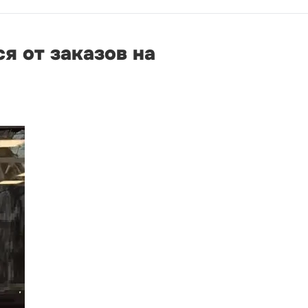
я от заказов на