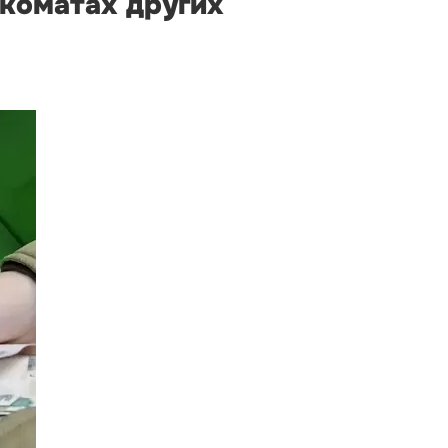
нкоматах других