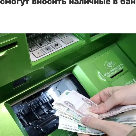
 смогут вносить наличные в ба