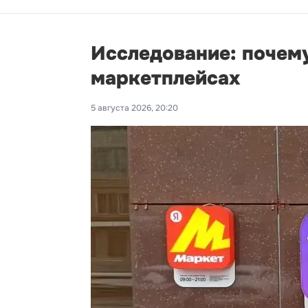
Исследование: почему
маркетплейсах
5 августа 2026, 20:20