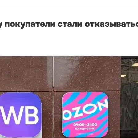
 покупатели стали отказыватьс