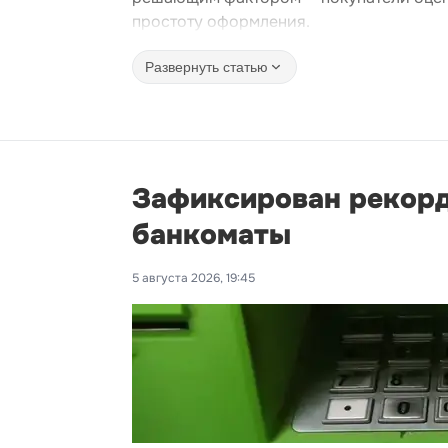
простоту оформления.
Развернуть статью
Зафиксирован рекорд
банкоматы
5 августа 2026, 19:45