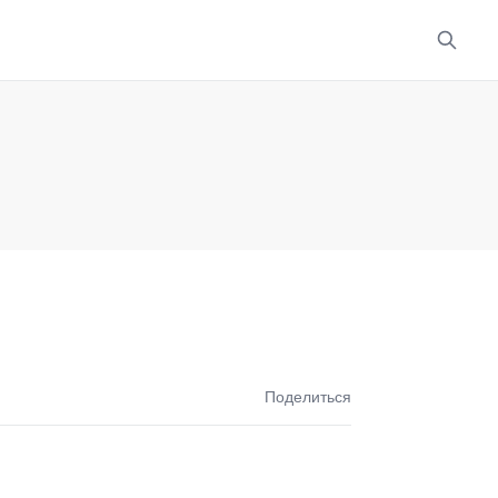
Поделиться