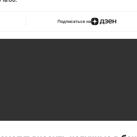
 18:00.
Подписаться на