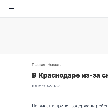
Главная
Новости
В Краснодаре из-за с
18 января 2022, 12:40
На вылет и прилет задержаны рейсы