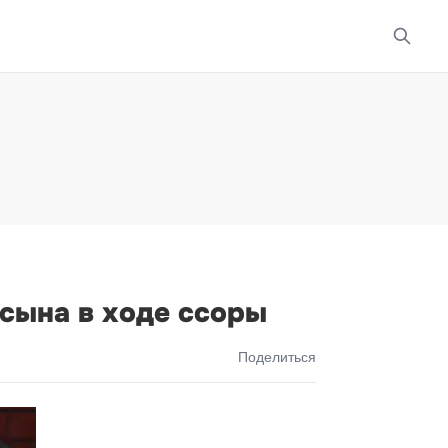
 сына в ходе ссоры
Поделиться