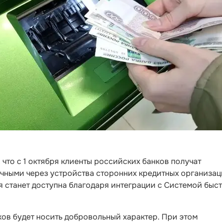
что с 1 октября клиенты российских банков получат
ичными через устройства сторонних кредитных организац
ия станет доступна благодаря интеграции с Системой быс
ов будет носить добровольный характер. При этом