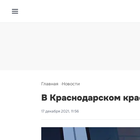
Главная
Новости
В Краснодарском крае
17 декабря 2021, 11:56