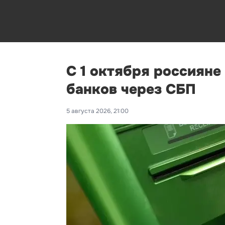
С 1 октября россияне
банков через СБП
5 августа 2026, 21:00