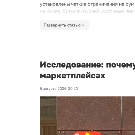
установлены четкие ограничения на сум
не более 25 тысяч рублей, суточный лим
Развернуть статью
Исследование: почему
маркетплейсах
5 августа 2026, 20:20