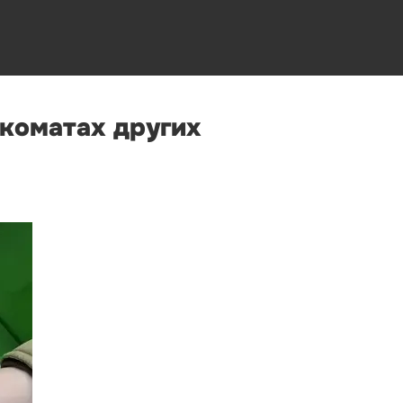
нкоматах других