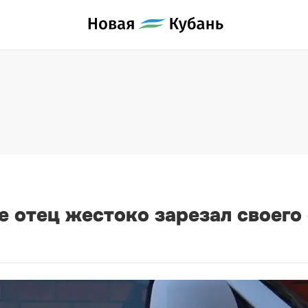
 отец жестоко зарезал своего