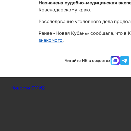
Назначена судебно-медицинская эксп
Краснодарскому краю.
Расследование уголовного дела продол
Ранее «Новая Кубань» сообщала, что в
знакомого
.
Читайте НК в соцсетях
Новости СМИ2