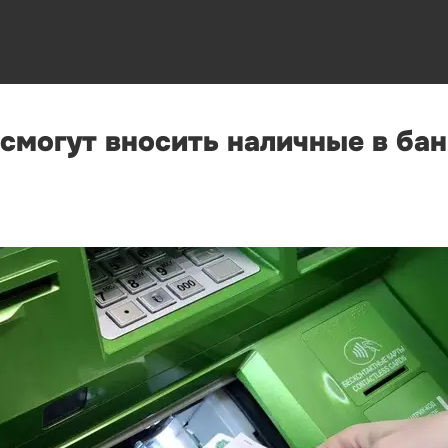
 смогут вносить наличные в ба