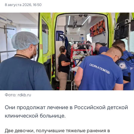
8 августа 2026, 16:50
Фото: rdkb.ru
Они продолжат лечение в Российской детской
клинической больнице.
Две девочки, получившие тяжелые ранения в