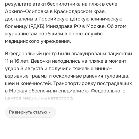
результате атаки беспилотника на пляж в селе
Архипо-Осиповка в Краснодарском крае,
доставлены в Российскую детскую клиническую
больницу (РДКБ) Минздрава РФ в Москве. Об этом
журналистам сообщили в пресс-службе
медицинского учреждения.
В федеральный центр были эвакуированы пациентки
11 и 16 лет. Девочки находились на пляже в момент
удара 3 августа и получили тяжелые минно-
взрывные травмы и осколочные ранения туловища,
шеи и конечностей. Транспортировку пострадавших
в Москву обеспечили специалисты Федерального
центра медицины катастроф.
Развернуть статью