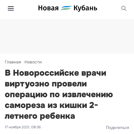
Главная
Новости
В Новороссийске врачи
виртуозно провели
операцию по извлечению
самореза из кишки 2-
летнего ребенка
17 ноября 2021, 08:36
Поделиться