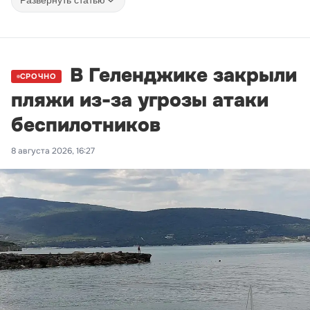
Развернуть статью
В Геленджике закрыли
СРОЧНО
пляжи из-за угрозы атаки
беспилотников
8 августа 2026, 16:27