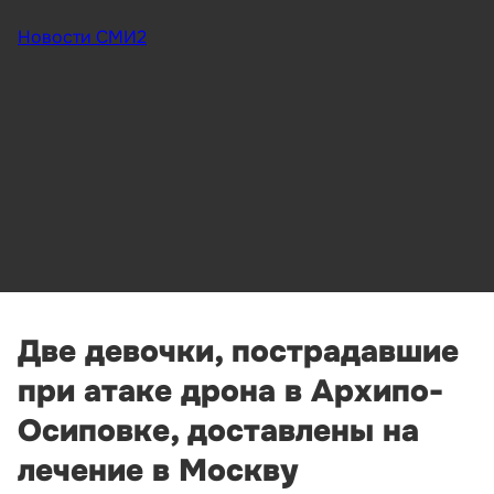
Новости СМИ2
Две девочки, пострадавшие
при атаке дрона в Архипо-
Осиповке, доставлены на
лечение в Москву