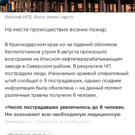
Ильский НПЗ. Фото: www.i-npz.ru
На месте происшествия возник пожар.
В Краснодарском крае из-за падений обломков
беспилотников утром 8 августа произошло
возгорание на Ильском нефтеперерабатывающем
заводе в Северском районе. В результате ЧП
пострадали люди. Изначально краевой оперативный
штаб сообщал о 5 пострадавших, однако позднее
информация была обновлена — на данный момент
различные травмы получили 6 человек.
«Число пострадавших увеличилось до 6 человек.
Им оказывают всю необходимую медицинскую
помощь»,
— говорится в сообщении.