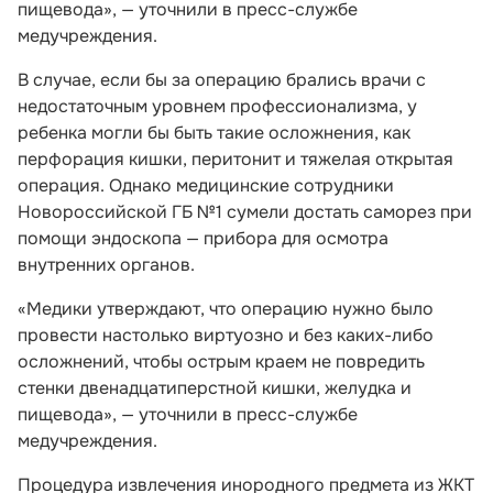
пищевода», — уточнили в пресс-службе
медучреждения.
В случае, если бы за операцию брались врачи с
недостаточным уровнем профессионализма, у
ребенка могли бы быть такие осложнения, как
перфорация кишки, перитонит и тяжелая открытая
операция. Однако медицинские сотрудники
Новороссийской ГБ №1 сумели достать саморез при
помощи эндоскопа — прибора для осмотра
внутренних органов.
«Медики утверждают, что операцию нужно было
провести настолько виртуозно и без каких-либо
осложнений, чтобы острым краем не повредить
стенки двенадцатиперстной кишки, желудка и
пищевода», — уточнили в пресс-службе
медучреждения.
Процедура извлечения инородного предмета из ЖКТ