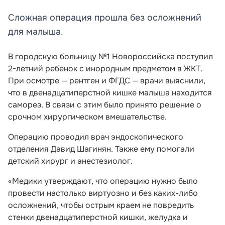
Сложная операция прошла без осложнений
для малыша.
В городскую больницу №1 Новороссийска поступил
2-летний ребенок с инородным предметом в ЖКТ.
При осмотре — рентген и ФГДС — врачи выяснили,
что в двенадцатиперстной кишке малыша находится
саморез. В связи с этим было принято решение о
срочном хирургическом вмешательстве.
Операцию проводил врач эндоскопического
отделения Давид Шагинян. Также ему помогали
детский хирург и анестезиолог.
«Медики утверждают, что операцию нужно было
провести настолько виртуозно и без каких-либо
осложнений, чтобы острым краем не повредить
стенки двенадцатиперстной кишки, желудка и