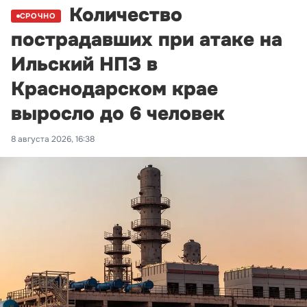
Количество
СРОЧНО
пострадавших при атаке на
Ильский НПЗ в
Краснодарском крае
выросло до 6 человек
8 августа 2026, 16:38