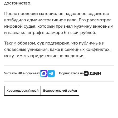
достоинство.
После проверки материалов надзорное ведомство
возбудило административное дело. Его рассмотрел
мировой судья, который признал мужчину виновным
и назначил штраф в размере 6 тысяч рублей.
Таким образом, суд подтвердил, что публичные и
словесные унижения, даже в семейных конфликтах,
могут иметь юридические последствия.
Читайте НК в соцсетях
Подписаться на
Краснодарский край
Белореченский район