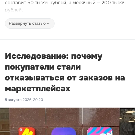
составит 50 тысяч рублей, а месячный — 200 тысяч
рублей.
Развернуть статью
Исследование: почему
покупатели стали
отказываться от заказов на
маркетплейсах
5 августа 2026, 20:20