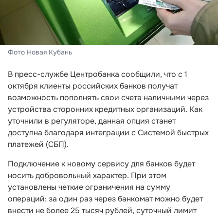
Фото Новая Кубань
В пресс-службе Центробанка сообщили, что с 1
октября клиенты российских банков получат
возможность пополнять свои счета наличными через
устройства сторонних кредитных организаций. Как
уточнили в регуляторе, данная опция станет
доступна благодаря интеграции с Системой быстрых
платежей (СБП).
Подключение к новому сервису для банков будет
носить добровольный характер. При этом
установлены четкие ограничения на сумму
операций: за один раз через банкомат можно будет
внести не более 25 тысяч рублей, суточный лимит