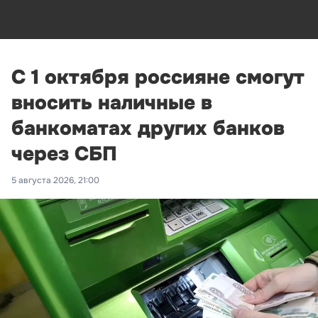
С 1 октября россияне смогут
вносить наличные в
банкоматах других банков
через СБП
5 августа 2026, 21:00