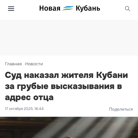
Главная
Новости
Суд наказал жителя Кубани
за грубые высказывания в
адрес отца
17 октября 2025, 16:44
Поделиться